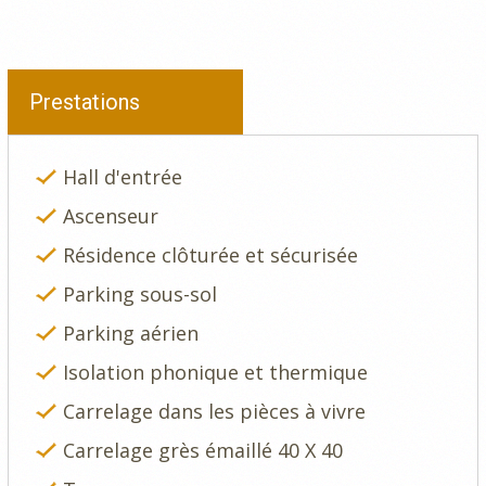
Prestations
Hall d'entrée
Ascenseur
Résidence clôturée et sécurisée
Parking sous-sol
Parking aérien
Isolation phonique et thermique
Carrelage dans les pièces à vivre
Carrelage grès émaillé 40 X 40