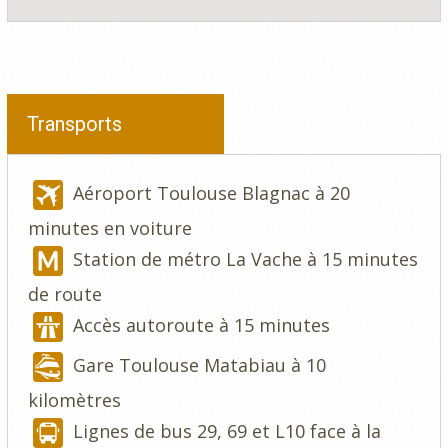
Transports
Aéroport Toulouse Blagnac à 20
minutes en voiture
Station de métro La Vache à 15 minutes
de route
Accès autoroute à 15 minutes
Gare Toulouse Matabiau à 10
kilomètres
Lignes de bus 29, 69 et L10 face à la