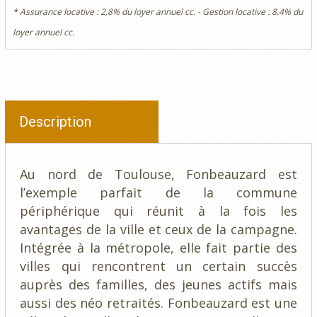
* Assurance locative : 2,8% du loyer annuel cc. - Gestion locative : 8.4% du
loyer annuel cc.
Description
Au nord de Toulouse, Fonbeauzard est
l’exemple parfait de la commune
périphérique qui réunit à la fois les
avantages de la ville et ceux de la campagne.
Intégrée à la métropole, elle fait partie des
villes qui rencontrent un certain succès
auprès des familles, des jeunes actifs mais
aussi des néo retraités. Fonbeauzard est une