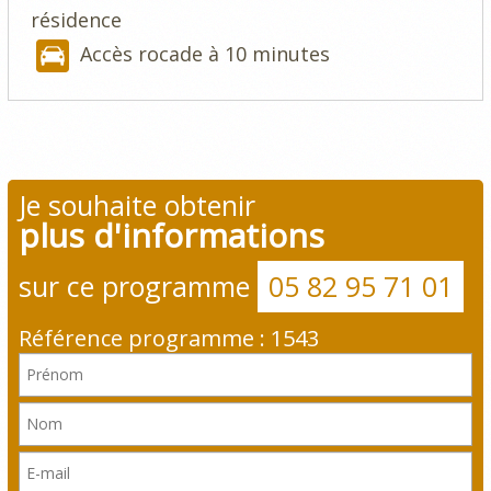
résidence
Accès rocade à 10 minutes
Je souhaite obtenir
plus d'informations
sur ce programme
05 82 95 71 01
Référence programme : 1543