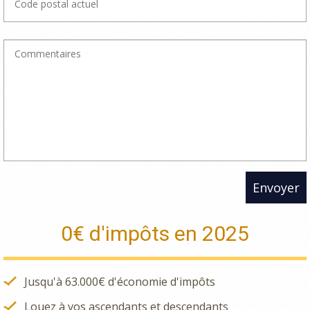
Envoyer
0€ d'impôts en 2025
Jusqu'à 63.000€ d'économie d'impôts
Louez à vos ascendants et descendants