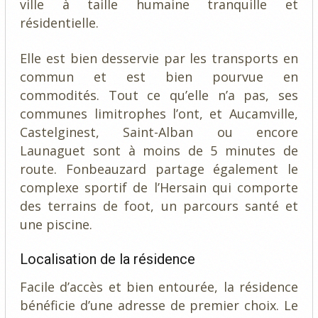
ville à taille humaine tranquille et
résidentielle.
Elle est bien desservie par les transports en
commun et est bien pourvue en
commodités. Tout ce qu’elle n’a pas, ses
communes limitrophes l’ont, et Aucamville,
Castelginest, Saint-Alban ou encore
Launaguet sont à moins de 5 minutes de
route. Fonbeauzard partage également le
complexe sportif de l’Hersain qui comporte
des terrains de foot, un parcours santé et
une piscine.
Localisation de la résidence
Facile d’accès et bien entourée, la résidence
bénéficie d’une adresse de premier choix. Le