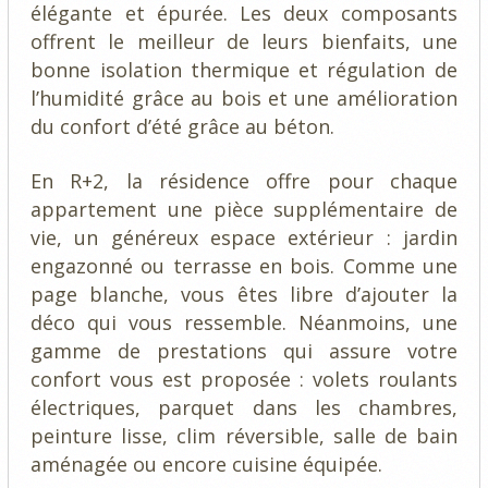
élégante et épurée. Les deux composants
offrent le meilleur de leurs bienfaits, une
bonne isolation thermique et régulation de
l’humidité grâce au bois et une amélioration
du confort d’été grâce au béton.
En R+2, la résidence offre pour chaque
appartement une pièce supplémentaire de
vie, un généreux espace extérieur : jardin
engazonné ou terrasse en bois. Comme une
page blanche, vous êtes libre d’ajouter la
déco qui vous ressemble. Néanmoins, une
gamme de prestations qui assure votre
confort vous est proposée : volets roulants
électriques, parquet dans les chambres,
peinture lisse, clim réversible, salle de bain
aménagée ou encore cuisine équipée.