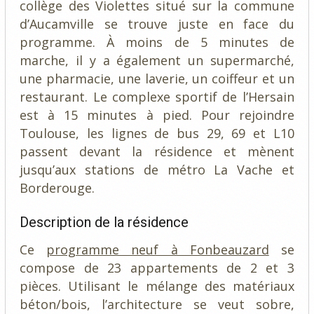
collège des Violettes situé sur la commune
d’Aucamville se trouve juste en face du
programme. À moins de 5 minutes de
marche, il y a également un supermarché,
une pharmacie, une laverie, un coiffeur et un
restaurant. Le complexe sportif de l’Hersain
est à 15 minutes à pied. Pour rejoindre
Toulouse, les lignes de bus 29, 69 et L10
passent devant la résidence et mènent
jusqu’aux stations de métro La Vache et
Borderouge.
Description de la résidence
Ce
programme neuf à Fonbeauzard
se
compose de 23 appartements de 2 et 3
pièces. Utilisant le mélange des matériaux
béton/bois, l’architecture se veut sobre,