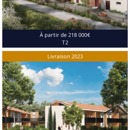
À partir de 218 000€
T2
Livraison 2023