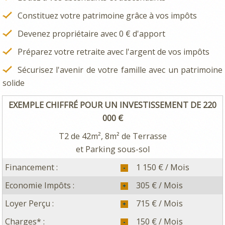
Constituez votre patrimoine grâce à vos impôts
Devenez propriétaire avec 0 € d'apport
Préparez votre retraite avec l'argent de vos impôts
Sécurisez l'avenir de votre famille avec un patrimoine
solide
EXEMPLE CHIFFRÉ POUR UN INVESTISSEMENT DE 220
000 €
T2 de 42m², 8m² de Terrasse
et Parking sous-sol
Financement :
1 150 € / Mois
Economie Impôts :
305 € / Mois
Loyer Perçu :
715 € / Mois
Charges* :
150 € / Mois