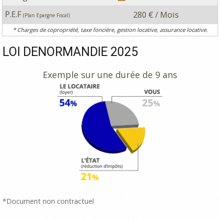
P.E.F
280 € / Mois
(Plan Epargne Fiscal)
* Charges de copropriété, taxe foncière, gestion locative, assurance locative.
LOI DENORMANDIE 2025
Exemple sur une durée de 9 ans
*Document non contractuel