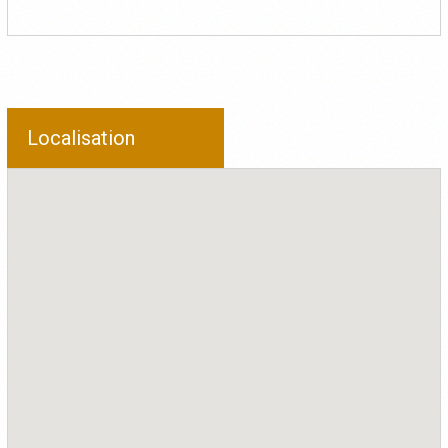
Localisation