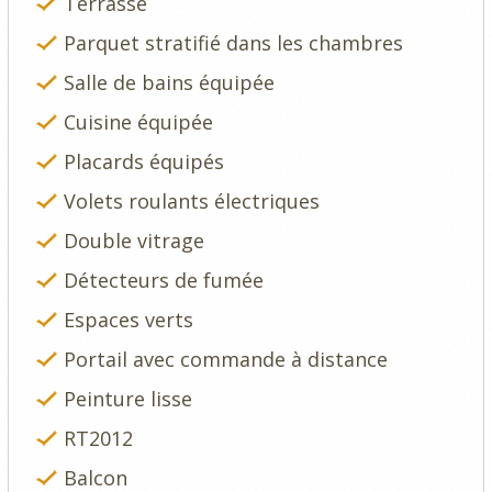
Terrasse
Parquet stratifié dans les chambres
Salle de bains équipée
Cuisine équipée
Placards équipés
Volets roulants électriques
Double vitrage
Détecteurs de fumée
Espaces verts
Portail avec commande à distance
Peinture lisse
RT2012
Balcon