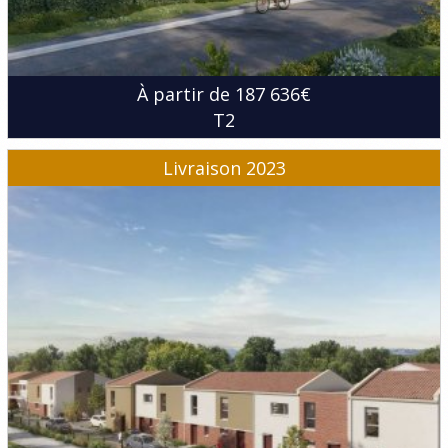
À partir de 187 636€
T2
Livraison 2023