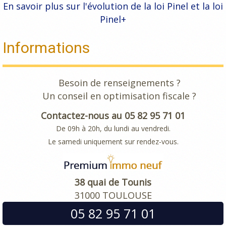
En savoir plus sur l'évolution de la loi Pinel et la loi
Pinel+
Informations
Besoin de renseignements ?
Un conseil en optimisation fiscale ?
Contactez-nous au 05 82 95 71 01
De 09h à 20h, du lundi au vendredi.
Le samedi uniquement sur rendez-vous.
38 quai de Tounis
31000 TOULOUSE
05 82 95 71 01