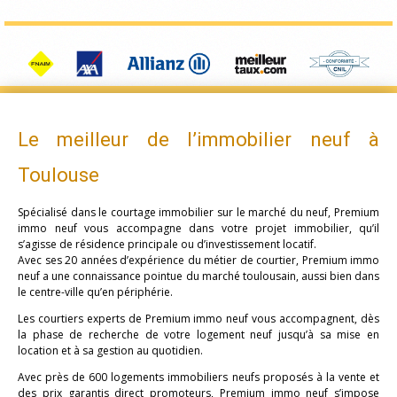
Le meilleur de l’immobilier neuf à
Toulouse
Spécialisé dans le courtage immobilier sur le marché du neuf, Premium
immo neuf vous accompagne dans votre projet immobilier, qu’il
s’agisse de résidence principale ou d’investissement locatif.
Avec ses 20 années d’expérience du métier de courtier, Premium immo
neuf a une connaissance pointue du marché toulousain, aussi bien dans
le centre-ville qu’en périphérie.
Les courtiers experts de Premium immo neuf vous accompagnent, dès
la phase de recherche de votre logement neuf jusqu’à sa mise en
location et à sa gestion au quotidien.
Avec près de 600 logements immobiliers neufs proposés à la vente et
des prix garantis direct promoteurs, Premium immo neuf s’impose