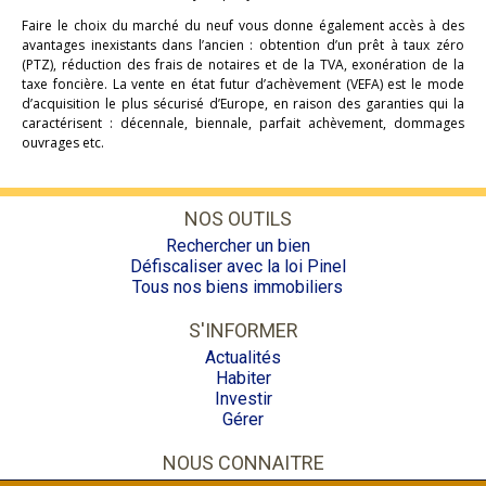
Faire le choix du marché du neuf vous donne également accès à des
avantages inexistants dans l’ancien : obtention d’un prêt à taux zéro
(PTZ), réduction des frais de notaires et de la TVA, exonération de la
taxe foncière. La vente en état futur d’achèvement (VEFA) est le mode
d’acquisition le plus sécurisé d’Europe, en raison des garanties qui la
caractérisent : décennale, biennale, parfait achèvement, dommages
ouvrages etc.
NOS OUTILS
Rechercher un bien
Défiscaliser avec la loi Pinel
Tous nos biens immobiliers
S'INFORMER
Actualités
Habiter
Investir
Gérer
NOUS CONNAITRE