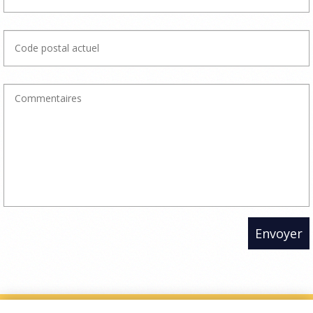
Envoyer