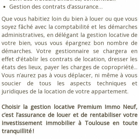
Gestion des contrats d’assurance…
Que vous habitiez loin du bien à louer ou que vous
soyez fâché avec la comptabilité et les démarches
administratives, en délégant la gestion locative de
votre bien, vous vous épargnez bon nombre de
démarches. Votre gestionnaire se chargera en
effet d'établir les contrats de location, dresser les
états des lieux, payer les charges de copropriété...
Vous n’aurez pas à vous déplacer, ni même à vous
soucier de tous les aspects techniques et
juridiques de la location de votre appartement.
Choisir la gestion locative Premium Immo Neuf,
c’est l’assurance de louer et de rentabiliser votre
investissement immobilier à Toulouse en toute
tranquillité !