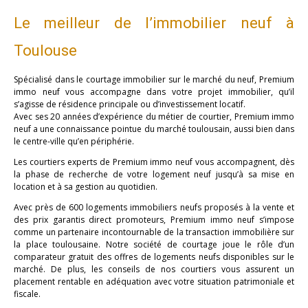
Le meilleur de l’immobilier neuf à
Toulouse
Spécialisé dans le courtage immobilier sur le marché du neuf, Premium
immo neuf vous accompagne dans votre projet immobilier, qu’il
s’agisse de résidence principale ou d’investissement locatif.
Avec ses 20 années d’expérience du métier de courtier, Premium immo
neuf a une connaissance pointue du marché toulousain, aussi bien dans
le centre-ville qu’en périphérie.
Les courtiers experts de Premium immo neuf vous accompagnent, dès
la phase de recherche de votre logement neuf jusqu’à sa mise en
location et à sa gestion au quotidien.
Avec près de 600 logements immobiliers neufs proposés à la vente et
des prix garantis direct promoteurs, Premium immo neuf s’impose
comme un partenaire incontournable de la transaction immobilière sur
la place toulousaine. Notre société de courtage joue le rôle d’un
comparateur gratuit des offres de logements neufs disponibles sur le
marché. De plus, les conseils de nos courtiers vous assurent un
placement rentable en adéquation avec votre situation patrimoniale et
fiscale.