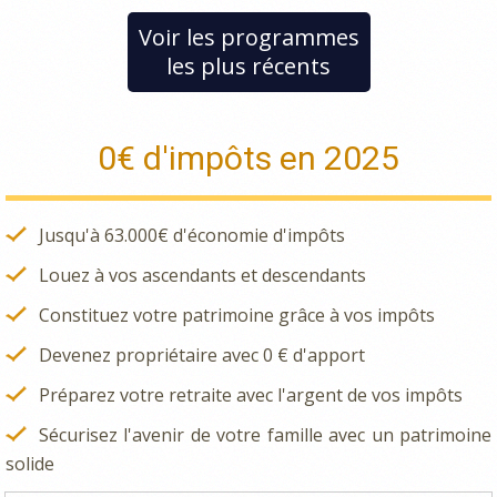
Voir les programmes
les plus récents
0€ d'impôts en 2025
Jusqu'à 63.000€ d'économie d'impôts
Louez à vos ascendants et descendants
Constituez votre patrimoine grâce à vos impôts
Devenez propriétaire avec 0 € d'apport
Préparez votre retraite avec l'argent de vos impôts
Sécurisez l'avenir de votre famille avec un patrimoine
solide