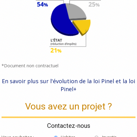
*Document non contractuel
En savoir plus sur l'évolution de la loi Pinel et la loi
Pinel+
Vous avez un projet ?
Contactez-nous