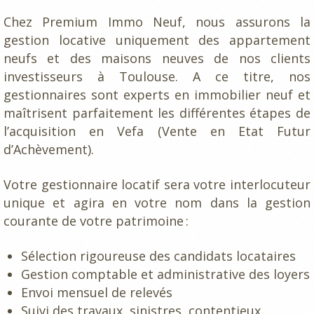
Chez Premium Immo Neuf, nous assurons la
gestion locative uniquement des appartement
neufs et des maisons neuves de nos clients
investisseurs à Toulouse. A ce titre, nos
gestionnaires sont experts en immobilier neuf et
maîtrisent parfaitement les différentes étapes de
l’acquisition en Vefa (Vente en Etat Futur
d’Achèvement).
Votre gestionnaire locatif sera votre interlocuteur
unique et agira en votre nom dans la gestion
courante de votre patrimoine :
Sélection rigoureuse des candidats locataires
Gestion comptable et administrative des loyers
Envoi mensuel de relevés
Suivi des travaux, sinistres, contentieux