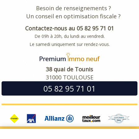
Besoin de renseignements ?
Un conseil en optimisation fiscale ?
Contactez-nous au 05 82 95 71 01
De 09h à 20h, du lundi au vendredi.
Le samedi uniquement sur rendez-vous.
38 quai de Tounis
31000 TOULOUSE
05 82 95 71 01