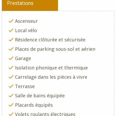
Prestations
Ascenseur
Local vélo
Résidence clôturée et sécurisée
Places de parking sous-sol et aérien
Garage
Isolation phonique et thermique
Carrelage dans les pièces à vivre
Terrasse
Salle de bains équipée
Placards équipés
Volets roulants électriques