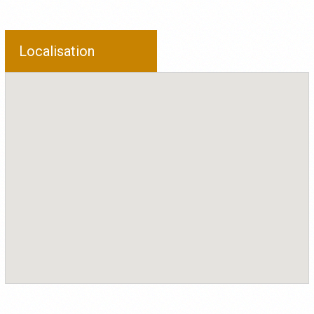
Localisation