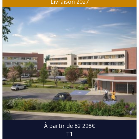
Livraison 2027
À partir de 82 298€
T1