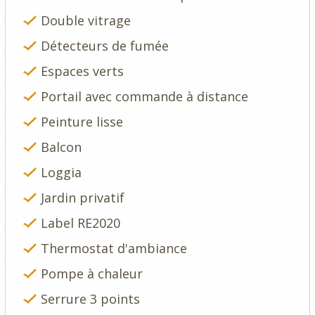
Double vitrage
Détecteurs de fumée
Espaces verts
Portail avec commande à distance
Peinture lisse
Balcon
Loggia
Jardin privatif
Label RE2020
Thermostat d'ambiance
Pompe à chaleur
Serrure 3 points