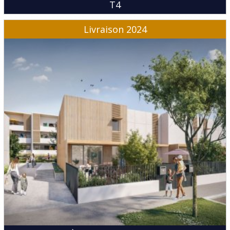
T4
Livraison 2024