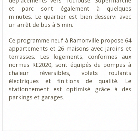
déplacements vers Toulouse. Supermarché
et parc sont également à quelques
minutes. Le quartier est bien desservi avec
un arrêt de bus à 5 min.
Ce
programme neuf à Ramonville
propose 64
appartements et 26 maisons avec jardins et
terrasses. Les logements, conformes aux
normes RE2020, sont équipés de pompes à
chaleur réversibles, volets roulants
électriques et finitions de qualité. Le
stationnement est optimisé grâce à des
parkings et garages.