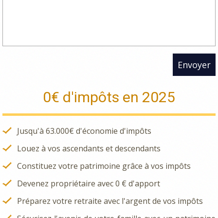
Envoyer
0€ d'impôts en 2025
Jusqu'à 63.000€ d'économie d'impôts
Louez à vos ascendants et descendants
Constituez votre patrimoine grâce à vos impôts
Devenez propriétaire avec 0 € d'apport
Préparez votre retraite avec l'argent de vos impôts