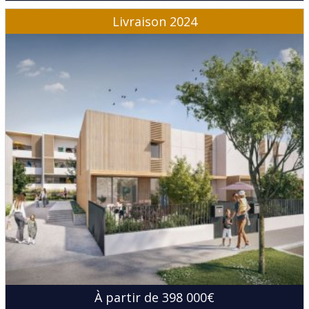
Livraison 2024
À partir de 398 000€