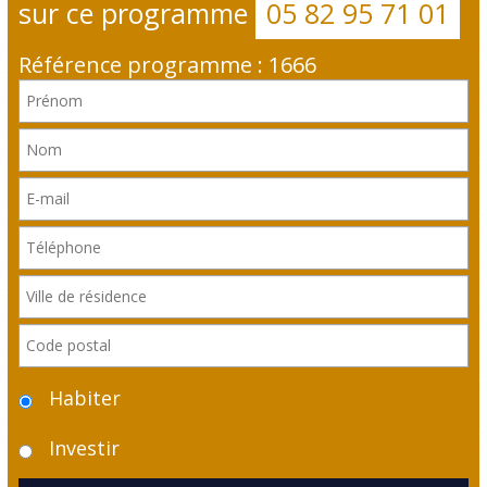
sur ce programme
05 82 95 71 01
Référence programme : 1666
Habiter
Investir