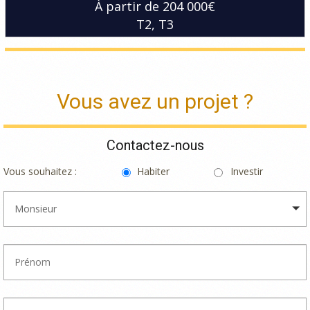
À partir de 204 000€
T2
T3
Vous avez un projet ?
Contactez-nous
Vous souhaitez :
Habiter
Investir
Monsieur