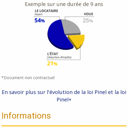
Exemple sur une durée de 9 ans
*Document non contractuel
En savoir plus sur l'évolution de la loi Pinel et la loi
Pinel+
Informations