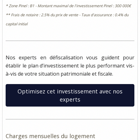
* Zone Pinel : B1 - Montant maximal de l'investissement Pinel : 300 000€
** Frais de notaire : 2.5% du prix de vente - Taux d'assurance : 0.4% du
capital initial
Nos experts en défiscalisation vous guident pour
établir le plan d’investissement le plus performant vis-
à-vis de votre situation patrimoniale et fiscale.
Optimisez cet investissement avec nos
experts
Charges mensuelles du logement