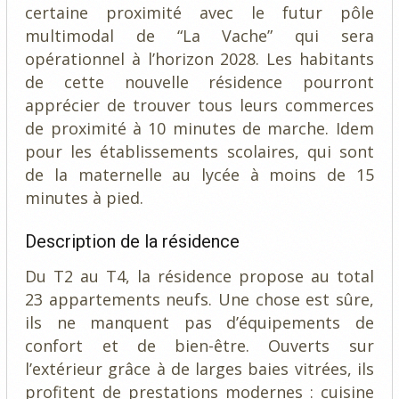
certaine proximité avec le futur pôle
multimodal de “La Vache” qui sera
opérationnel à l’horizon 2028. Les habitants
de cette nouvelle résidence pourront
apprécier de trouver tous leurs commerces
de proximité à 10 minutes de marche. Idem
pour les établissements scolaires, qui sont
de la maternelle au lycée à moins de 15
minutes à pied.
Description de la résidence
Du T2 au T4, la résidence propose au total
23 appartements neufs. Une chose est sûre,
ils ne manquent pas d’équipements de
confort et de bien-être. Ouverts sur
l’extérieur grâce à de larges baies vitrées, ils
profitent de prestations modernes : cuisine