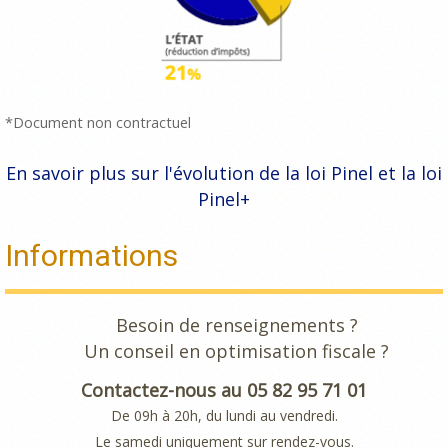
*Document non contractuel
En savoir plus sur l'évolution de la loi Pinel et la loi
Pinel+
Informations
Besoin de renseignements ?
Un conseil en optimisation fiscale ?
Contactez-nous au 05 82 95 71 01
De 09h à 20h, du lundi au vendredi.
Le samedi uniquement sur rendez-vous.