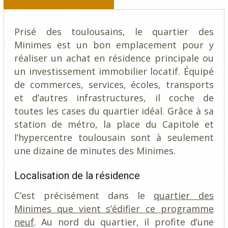
Prisé des toulousains, le quartier des
Minimes est un bon emplacement pour y
réaliser un achat en résidence principale ou
un investissement immobilier locatif. Équipé
de commerces, services, écoles, transports
et d’autres infrastructures, il coche de
toutes les cases du quartier idéal. Grâce à sa
station de métro, la place du Capitole et
l’hypercentre toulousain sont à seulement
une dizaine de minutes des Minimes.
Localisation de la résidence
C’est précisément dans le
quartier des
Minimes que vient s’édifier ce programme
neuf
. Au nord du quartier, il profite d’une