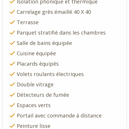
Isolation phonique et thermique
Carrelage grès émaillé 40 X 40
Terrasse
Parquet stratifié dans les chambres
Salle de bains équipée
Cuisine équipée
Placards équipés
Volets roulants électriques
Double vitrage
Détecteurs de fumée
Espaces verts
Portail avec commande à distance
Peinture lisse