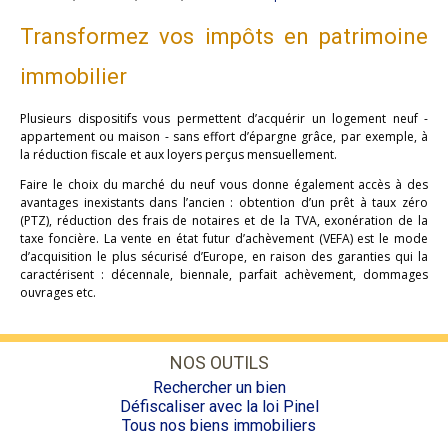
Transformez vos impôts en patrimoine
immobilier
Plusieurs dispositifs vous permettent d’acquérir un logement neuf -
appartement ou maison - sans effort d’épargne grâce, par exemple, à
la réduction fiscale et aux loyers perçus mensuellement.
Faire le choix du marché du neuf vous donne également accès à des
avantages inexistants dans l’ancien : obtention d’un prêt à taux zéro
(PTZ), réduction des frais de notaires et de la TVA, exonération de la
taxe foncière. La vente en état futur d’achèvement (VEFA) est le mode
d’acquisition le plus sécurisé d’Europe, en raison des garanties qui la
caractérisent : décennale, biennale, parfait achèvement, dommages
ouvrages etc.
NOS OUTILS
Rechercher un bien
Défiscaliser avec la loi Pinel
Tous nos biens immobiliers