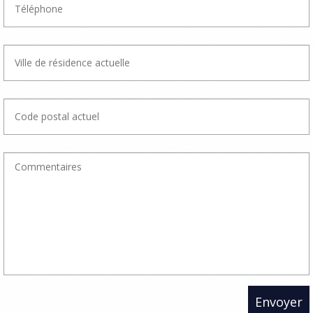
Envoyer