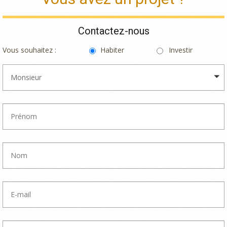
Contactez-nous
Vous souhaitez :
Habiter
Investir
Monsieur