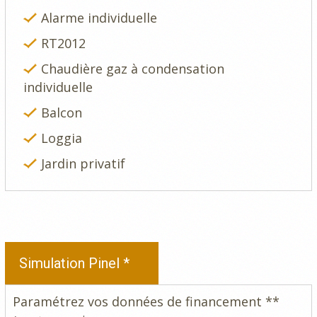
Alarme individuelle
RT2012
Chaudière gaz à condensation
individuelle
Balcon
Loggia
Jardin privatif
Simulation Pinel *
Paramétrez vos données de financement **