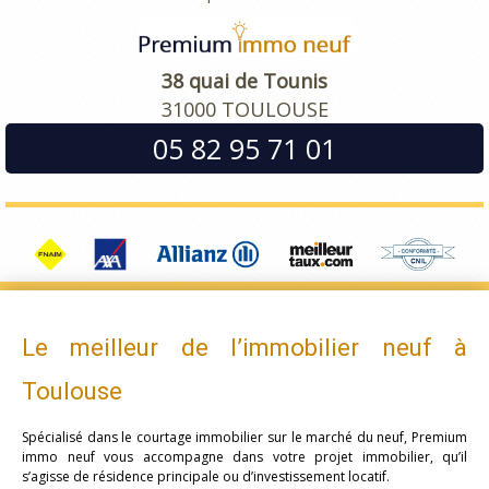
38 quai de Tounis
31000 TOULOUSE
05 82 95 71 01
Le meilleur de l’immobilier neuf à
Toulouse
Spécialisé dans le courtage immobilier sur le marché du neuf, Premium
immo neuf vous accompagne dans votre projet immobilier, qu’il
s’agisse de résidence principale ou d’investissement locatif.