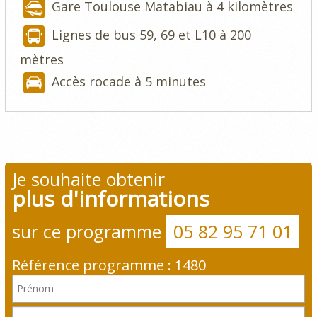
Gare Toulouse Matabiau à 4 kilomètres
Lignes de bus 59, 69 et L10 à 200
mètres
Accès rocade à 5 minutes
Je souhaite obtenir
plus d'informations
sur ce programme
05 82 95 71 01
Référence programme : 1480