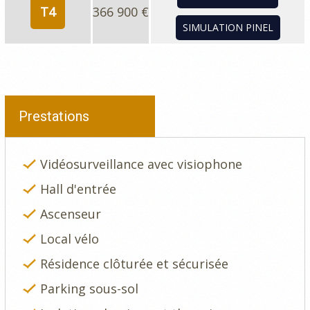
T4
366 900 €
SIMULATION PINEL
Prestations
Vidéosurveillance avec visiophone
Hall d'entrée
Ascenseur
Local vélo
Résidence clôturée et sécurisée
Parking sous-sol