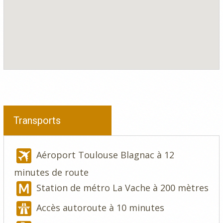
Transports
Aéroport Toulouse Blagnac à 12
minutes de route
Station de métro La Vache à 200 mètres
Accès autoroute à 10 minutes