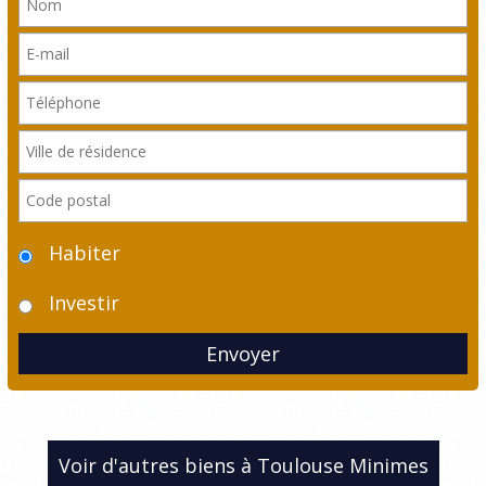
Habiter
Investir
Envoyer
Voir d'autres biens à Toulouse Minimes