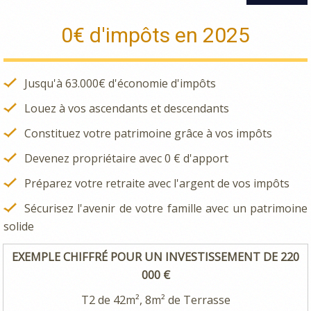
0€ d'impôts en 2025
Jusqu'à 63.000€ d'économie d'impôts
Louez à vos ascendants et descendants
Constituez votre patrimoine grâce à vos impôts
Devenez propriétaire avec 0 € d'apport
Préparez votre retraite avec l'argent de vos impôts
Sécurisez l'avenir de votre famille avec un patrimoine
solide
EXEMPLE CHIFFRÉ POUR UN INVESTISSEMENT DE 220
000 €
T2 de 42m², 8m² de Terrasse