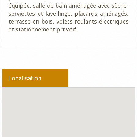
équipée, salle de bain aménagée avec sèche-
serviettes et lave-linge, placards aménagés,
terrasse en bois, volets roulants électriques
et stationnement privatif.
Localisation