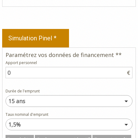
Simulation Pinel *
Paramétrez vos données de financement **
Apport personnel
€
Durée de l'emprunt
15 ans
Taux nominal d'emprunt
1,5%