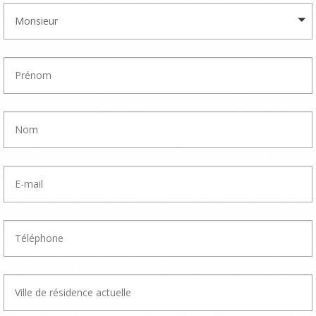
Monsieur