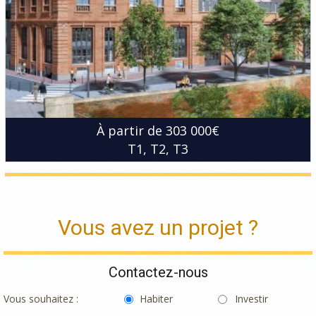
À partir de 303 000€
T1
T2
T3
Vous avez un projet ?
Contactez-nous
Vous souhaitez :
Habiter
Investir