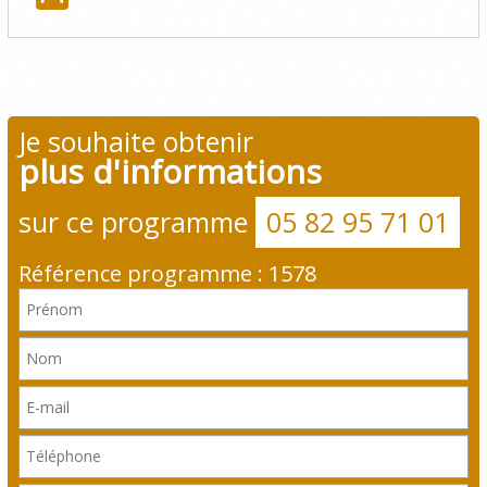
Je souhaite obtenir
plus d'informations
sur ce programme
05 82 95 71 01
Référence programme : 1578