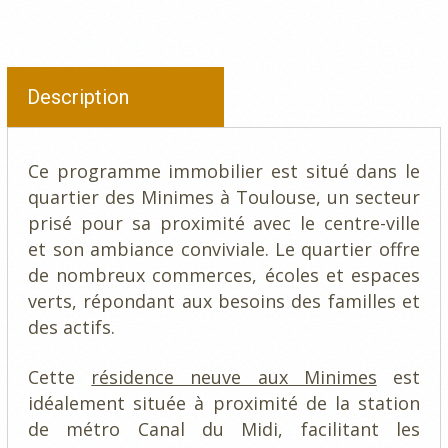
Description
Ce programme immobilier est situé dans le
quartier des Minimes à Toulouse, un secteur
prisé pour sa proximité avec le centre-ville
et son ambiance conviviale. Le quartier offre
de nombreux commerces, écoles et espaces
verts, répondant aux besoins des familles et
des actifs.
Cette
résidence neuve aux Minimes
est
idéalement située à proximité de la station
de métro Canal du Midi, facilitant les