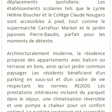
déplacements quotidiens. Les
établissements scolaires tels que le Lycée
Hélène Boucher et le Collège Claude Nougaro
sont accessibles à pied, tout comme le
supermarché Carrefour Market et le Jardin
japonais Pierre-Baudis, parfait pour les
moments de détente.
Architecturalement moderne, la résidence
propose des appartements avec balcon ou
terrasse en bois, ainsi qu'un jardin commun
paysager. Les résidents bénéficient d'un
parking en sous-sol et d’un cadre de vie
respectant les normes RE2020. Les
prestations intérieures incluent du parquet
dans le séjour, une climatisation réversible
et une pompe à chaleur pour un confort
optimal. Le parking souterrain est accessible