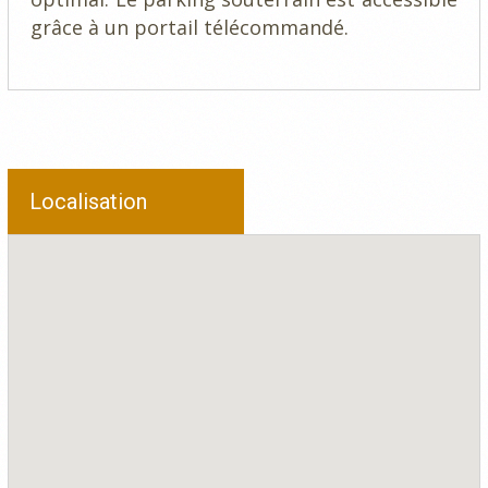
grâce à un portail télécommandé.
Localisation