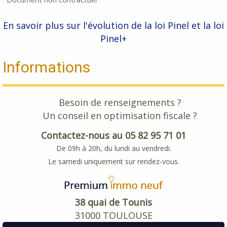
En savoir plus sur l'évolution de la loi Pinel et la loi
Pinel+
Informations
Besoin de renseignements ?
Un conseil en optimisation fiscale ?
Contactez-nous au 05 82 95 71 01
De 09h à 20h, du lundi au vendredi.
Le samedi uniquement sur rendez-vous.
38 quai de Tounis
31000 TOULOUSE