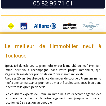
05 82 95 71 01
Le meilleur de l’immobilier neuf à
Toulouse
Spécialisé dans le courtage immobilier sur le marché du neuf, Premium
immo neuf vous accompagne dans votre projet immobilier, qu’il
s’agisse de résidence principale ou d’investissement locatif.
Avec ses 20 années d’expérience du métier de courtier, Premium immo
neuf a une connaissance pointue du marché toulousain, aussi bien dans
le centre-ville qu’en périphérie.
Les courtiers experts de Premium immo neuf vous accompagnent, dès
la phase de recherche de votre logement neuf jusqu’à sa mise en
location et à sa gestion au quotidien.