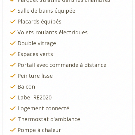
Salle de bains équipée
Placards équipés
Volets roulants électriques
Double vitrage
Espaces verts
Portail avec commande à distance
Peinture lisse
Balcon
Label RE2020
Logement connecté
Thermostat d'ambiance
Pompe à chaleur