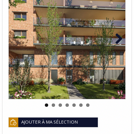
Previous
Next
AJOUTER À MA SÉLECTION