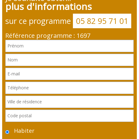
plus d'informations
sur ce programme
05 82 95 71 01
Référence programme : 1697
Habiter