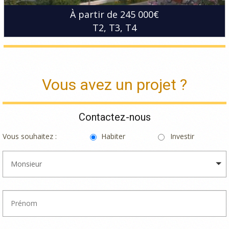
À partir de 245 000€
T2
T3
T4
Vous avez un projet ?
Contactez-nous
Vous souhaitez :
Habiter
Investir
Monsieur