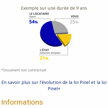
Exemple sur une durée de 9 ans
*Document non contractuel
En savoir plus sur l'évolution de la loi Pinel et la loi
Pinel+
Informations