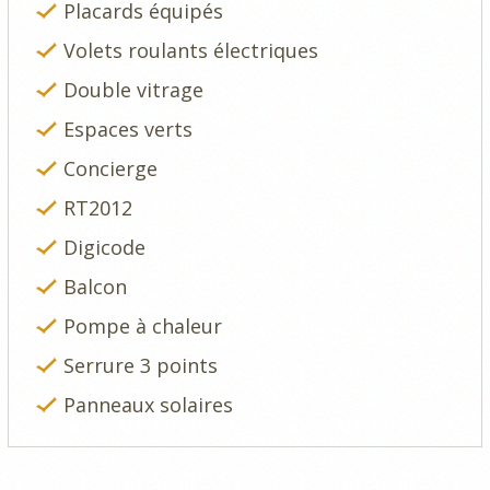
Placards équipés
Volets roulants électriques
Double vitrage
Espaces verts
Concierge
RT2012
Digicode
Balcon
Pompe à chaleur
Serrure 3 points
Panneaux solaires