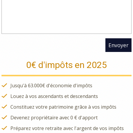
Envoyer
0€ d'impôts en 2025
Jusqu'à 63.000€ d'économie d'impôts
Louez à vos ascendants et descendants
Constituez votre patrimoine grâce à vos impôts
Devenez propriétaire avec 0 € d'apport
Préparez votre retraite avec l'argent de vos impôts