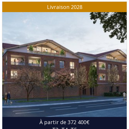
Livraison 2028
À partir de 372 400€