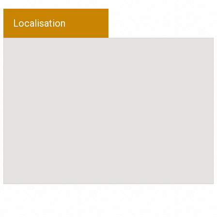
Localisation