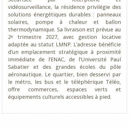
vidéosurveillance, la résidence privilégie des
solutions énergétiques durables : panneaux
solaires, pompe à chaleur et ballon
thermodynamique. Sa livraison est prévue au
2ᵉ trimestre 2027, avec gestion locative
adaptée au statut LMNP. L’adresse bénéficie
d’un emplacement stratégique à proximité
immédiate de l’ENAC, de l’Université Paul
Sabatier et des grandes écoles du pôle
aéronautique. Le quartier, bien desservi par
le métro, les bus et le téléphérique Téléo,
offre commerces, espaces verts et
équipements culturels accessibles à pied.