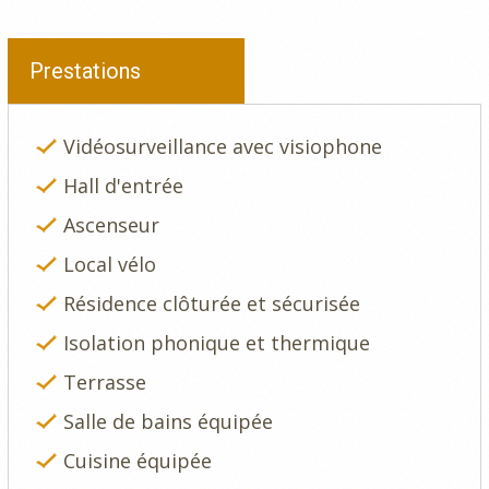
Prestations
Vidéosurveillance avec visiophone
Hall d'entrée
Ascenseur
Local vélo
Résidence clôturée et sécurisée
Isolation phonique et thermique
Terrasse
Salle de bains équipée
Cuisine équipée