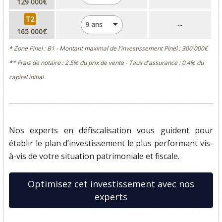
129 000€
T2
9 ans
--
165 000€
* Zone Pinel : B1 - Montant maximal de l'investissement Pinel : 300 000€
** Frais de notaire : 2.5% du prix de vente - Taux d'assurance : 0.4% du
capital initial
Nos experts en défiscalisation vous guident pour
établir le plan d’investissement le plus performant vis-
à-vis de votre situation patrimoniale et fiscale.
Optimisez cet investissement avec nos
experts