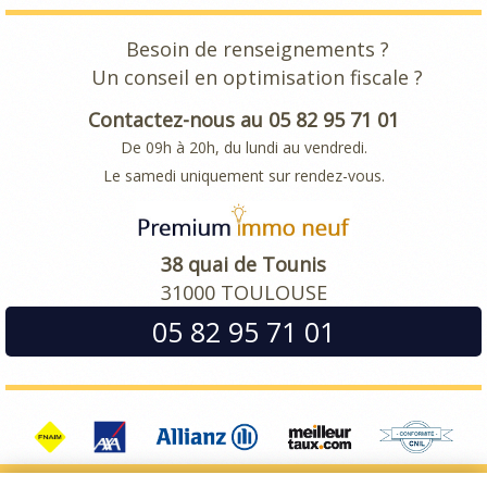
Besoin de renseignements ?
Un conseil en optimisation fiscale ?
Contactez-nous au 05 82 95 71 01
De 09h à 20h, du lundi au vendredi.
Le samedi uniquement sur rendez-vous.
38 quai de Tounis
31000 TOULOUSE
05 82 95 71 01