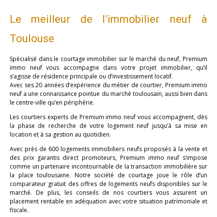
Le meilleur de l’immobilier neuf à
Toulouse
Spécialisé dans le courtage immobilier sur le marché du neuf, Premium
immo neuf vous accompagne dans votre projet immobilier, qu’il
s’agisse de résidence principale ou d’investissement locatif.
Avec ses 20 années d’expérience du métier de courtier, Premium immo
neuf a une connaissance pointue du marché toulousain, aussi bien dans
le centre-ville qu’en périphérie.
Les courtiers experts de Premium immo neuf vous accompagnent, dès
la phase de recherche de votre logement neuf jusqu’à sa mise en
location et à sa gestion au quotidien.
Avec près de 600 logements immobiliers neufs proposés à la vente et
des prix garantis direct promoteurs, Premium immo neuf s’impose
comme un partenaire incontournable de la transaction immobilière sur
la place toulousaine. Notre société de courtage joue le rôle d’un
comparateur gratuit des offres de logements neufs disponibles sur le
marché. De plus, les conseils de nos courtiers vous assurent un
placement rentable en adéquation avec votre situation patrimoniale et
fiscale.