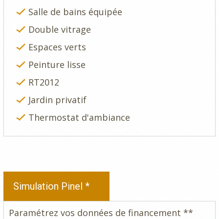
Salle de bains équipée
Double vitrage
Espaces verts
Peinture lisse
RT2012
Jardin privatif
Thermostat d'ambiance
Simulation Pinel *
Paramétrez vos données de financement **