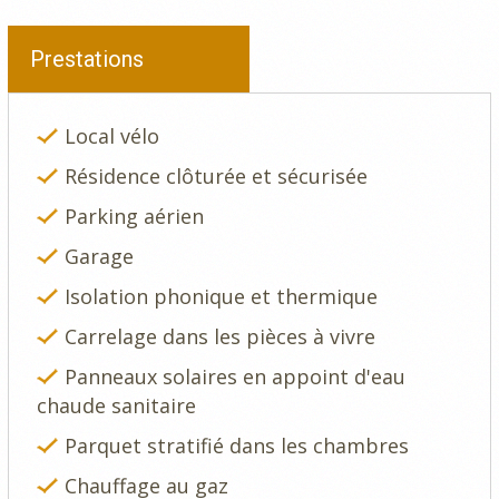
Prestations
Local vélo
Résidence clôturée et sécurisée
Parking aérien
Garage
Isolation phonique et thermique
Carrelage dans les pièces à vivre
Panneaux solaires en appoint d'eau
chaude sanitaire
Parquet stratifié dans les chambres
Chauffage au gaz