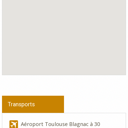
Transports
Aéroport Toulouse Blagnac à 30