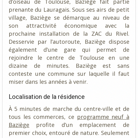
d’oiseau de Toulouse, Baziège fait partie
prenante du Lauragais. Sous ses airs de petit
village, Baziège se démarque au niveau de
son attractivité économique avec la
prochaine installation de la ZAC du Rivel.
Desservie par l’autoroute, Baziège dispose
également d’une gare qui permet de
rejoindre le centre de Toulouse en une
dizaine de minutes. Baziège est sans
conteste une commune sur laquelle il faut
miser dans les années à venir.
Localisation de la résidence
À 5 minutes de marche du centre-ville et de
tous les commerces, ce
programme neuf à
Baziège
profite d’un emplacement de
premier choix, entouré de nature. Seulement