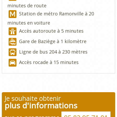
minutes de route
Station de métro Ramonville à 20
minutes en voiture
Accès autoroute à 5 minutes
Gare de Baziège à 1 kilomètre
Ligne de bus 204 à 230 mètres
Accès rocade à 15 minutes
Je souhaite obtenir
plus d'informations