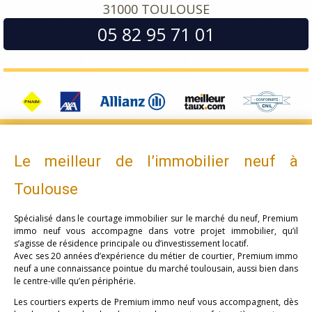
31000 TOULOUSE
05 82 95 71 01
Le meilleur de l’immobilier neuf à
Toulouse
Spécialisé dans le courtage immobilier sur le marché du neuf, Premium
immo neuf vous accompagne dans votre projet immobilier, qu’il
s’agisse de résidence principale ou d’investissement locatif.
Avec ses 20 années d’expérience du métier de courtier, Premium immo
neuf a une connaissance pointue du marché toulousain, aussi bien dans
le centre-ville qu’en périphérie.
Les courtiers experts de Premium immo neuf vous accompagnent, dès