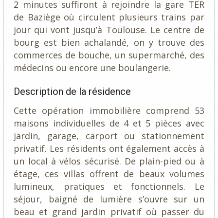
2 minutes suffiront à rejoindre la gare TER
de Baziège où circulent plusieurs trains par
jour qui vont jusqu’à Toulouse. Le centre de
bourg est bien achalandé, on y trouve des
commerces de bouche, un supermarché, des
médecins ou encore une boulangerie.
Description de la résidence
Cette opération immobilière comprend 53
maisons individuelles de 4 et 5 pièces avec
jardin, garage, carport ou stationnement
privatif. Les résidents ont également accès à
un local à vélos sécurisé. De plain-pied ou à
étage, ces villas offrent de beaux volumes
lumineux, pratiques et fonctionnels. Le
séjour, baigné de lumière s’ouvre sur un
beau et grand jardin privatif où passer du