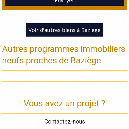
Envoyer
Voir d'autres biens à Baziège
Autres programmes immobiliers
neufs proches de Baziège
Vous avez un projet ?
Contactez-nous