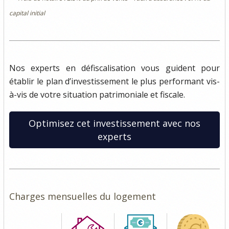
capital initial
Nos experts en défiscalisation vous guident pour
établir le plan d’investissement le plus performant vis-
à-vis de votre situation patrimoniale et fiscale.
Optimisez cet investissement avec nos
experts
Charges mensuelles du logement