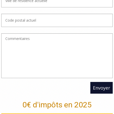
Envoyer
0€ d'impôts en 2025