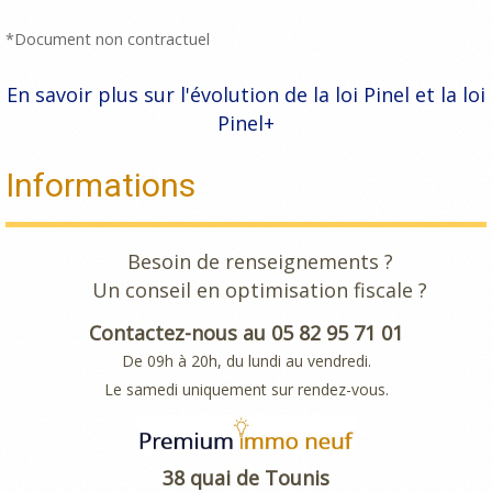
*Document non contractuel
En savoir plus sur l'évolution de la loi Pinel et la loi
Pinel+
Informations
Besoin de renseignements ?
Un conseil en optimisation fiscale ?
Contactez-nous au 05 82 95 71 01
De 09h à 20h, du lundi au vendredi.
Le samedi uniquement sur rendez-vous.
38 quai de Tounis