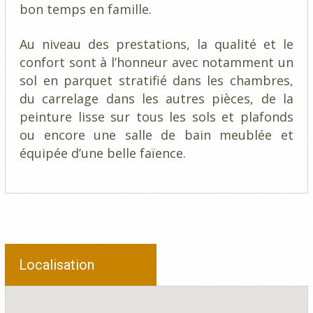
bon temps en famille.
Au niveau des prestations, la qualité et le
confort sont à l’honneur avec notamment un
sol en parquet stratifié dans les chambres,
du carrelage dans les autres pièces, de la
peinture lisse sur tous les sols et plafonds
ou encore une salle de bain meublée et
équipée d’une belle faïence.
Localisation