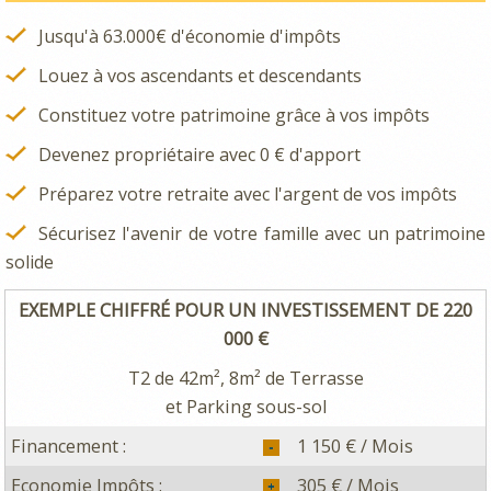
Jusqu'à 63.000€ d'économie d'impôts
Louez à vos ascendants et descendants
Constituez votre patrimoine grâce à vos impôts
Devenez propriétaire avec 0 € d'apport
Préparez votre retraite avec l'argent de vos impôts
Sécurisez l'avenir de votre famille avec un patrimoine
solide
EXEMPLE CHIFFRÉ POUR UN INVESTISSEMENT DE 220
000 €
T2 de 42m², 8m² de Terrasse
et Parking sous-sol
Financement :
1 150 € / Mois
Economie Impôts :
305 € / Mois