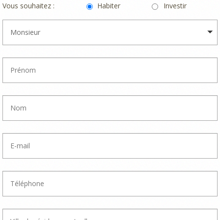
Vous souhaitez :
Habiter
Investir
Monsieur