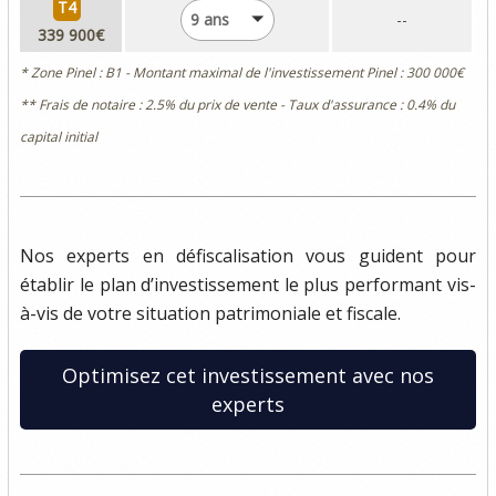
T4
9 ans
--
339 900€
* Zone Pinel : B1 - Montant maximal de l'investissement Pinel : 300 000€
** Frais de notaire : 2.5% du prix de vente - Taux d'assurance : 0.4% du
capital initial
Nos experts en défiscalisation vous guident pour
établir le plan d’investissement le plus performant vis-
à-vis de votre situation patrimoniale et fiscale.
Optimisez cet investissement avec nos
experts