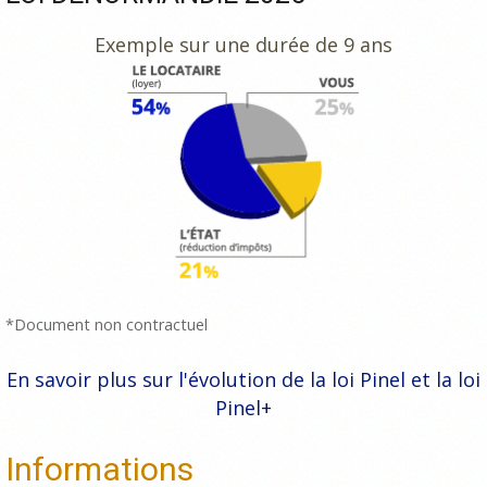
Exemple sur une durée de 9 ans
*Document non contractuel
En savoir plus sur l'évolution de la loi Pinel et la loi
Pinel+
Informations