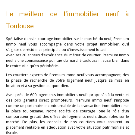
Le meilleur de l’immobilier neuf à
Toulouse
Spécialisé dans le courtage immobilier sur le marché du neuf, Premium
immo neuf vous accompagne dans votre projet immobilier, qu’il
s’agisse de résidence principale ou d’investissement locatif.
Avec ses 20 années d’expérience du métier de courtier, Premium immo
neuf a une connaissance pointue du marché toulousain, aussi bien dans
le centre-ville qu’en périphérie.
Les courtiers experts de Premium immo neuf vous accompagnent, dès
la phase de recherche de votre logement neuf jusqu’à sa mise en
location et à sa gestion au quotidien.
Avec près de 600 logements immobiliers neufs proposés à la vente et
des prix garantis direct promoteurs, Premium immo neuf s’impose
comme un partenaire incontournable de la transaction immobilière sur
la place toulousaine. Notre société de courtage joue le rôle d’un
comparateur gratuit des offres de logements neufs disponibles sur le
marché. De plus, les conseils de nos courtiers vous assurent un
placement rentable en adéquation avec votre situation patrimoniale et
fiscale.