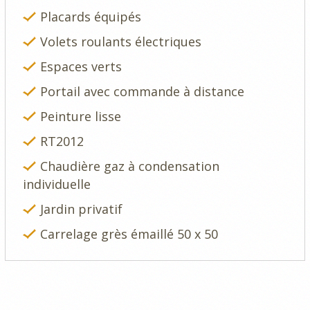
Placards équipés
Volets roulants électriques
Espaces verts
Portail avec commande à distance
Peinture lisse
RT2012
Chaudière gaz à condensation
individuelle
Jardin privatif
Carrelage grès émaillé 50 x 50