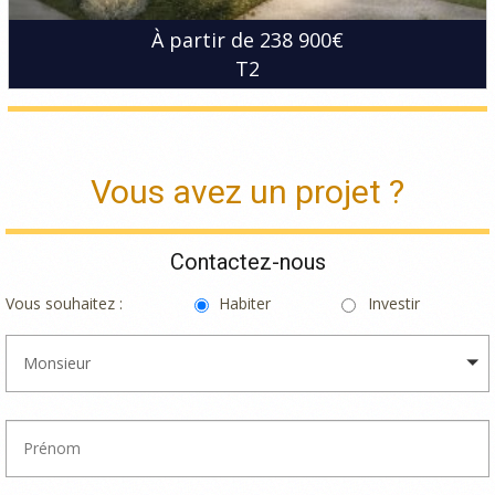
À partir de 238 900€
T2
Vous avez un projet ?
Contactez-nous
Vous souhaitez :
Habiter
Investir
Monsieur