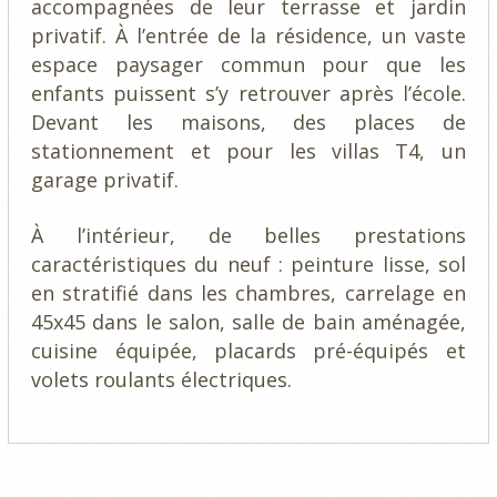
accompagnées de leur terrasse et jardin
privatif. À l’entrée de la résidence, un vaste
espace paysager commun pour que les
enfants puissent s’y retrouver après l’école.
Devant les maisons, des places de
stationnement et pour les villas T4, un
garage privatif.
À l’intérieur, de belles prestations
caractéristiques du neuf : peinture lisse, sol
en stratifié dans les chambres, carrelage en
45x45 dans le salon, salle de bain aménagée,
cuisine équipée, placards pré-équipés et
volets roulants électriques.