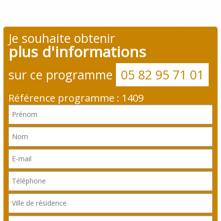
Je souhaite obtenir
plus d'informations
sur ce programme
05 82 95 71 01
Référence programme : 1409