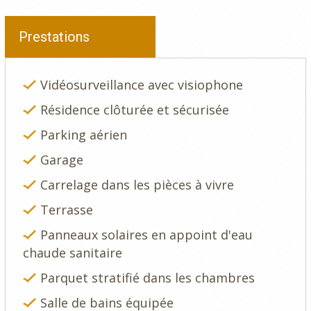
Prestations
Vidéosurveillance avec visiophone
Résidence clôturée et sécurisée
Parking aérien
Garage
Carrelage dans les pièces à vivre
Terrasse
Panneaux solaires en appoint d'eau
chaude sanitaire
Parquet stratifié dans les chambres
Salle de bains équipée