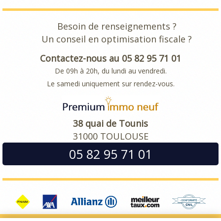
Besoin de renseignements ?
Un conseil en optimisation fiscale ?
Contactez-nous au 05 82 95 71 01
De 09h à 20h, du lundi au vendredi.
Le samedi uniquement sur rendez-vous.
38 quai de Tounis
31000 TOULOUSE
05 82 95 71 01