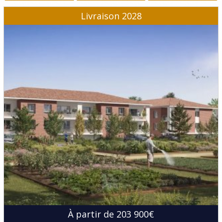
Livraison 2028
À partir de 203 900€