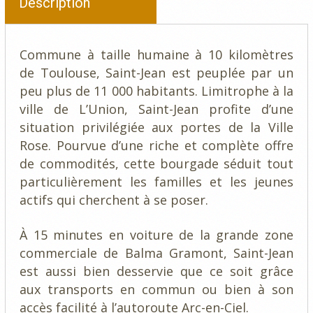
Description
Commune à taille humaine à 10 kilomètres
de Toulouse, Saint-Jean est peuplée par un
peu plus de 11 000 habitants. Limitrophe à la
ville de L’Union, Saint-Jean profite d’une
situation privilégiée aux portes de la Ville
Rose. Pourvue d’une riche et complète offre
de commodités, cette bourgade séduit tout
particulièrement les familles et les jeunes
actifs qui cherchent à se poser.
À 15 minutes en voiture de la grande zone
commerciale de Balma Gramont, Saint-Jean
est aussi bien desservie que ce soit grâce
aux transports en commun ou bien à son
accès facilité à l’autoroute Arc-en-Ciel.