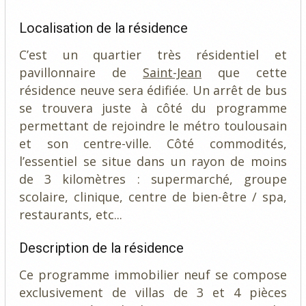
Localisation de la résidence
C’est un quartier très résidentiel et
pavillonnaire de
Saint-Jean
que cette
résidence neuve sera édifiée. Un arrêt de bus
se trouvera juste à côté du programme
permettant de rejoindre le métro toulousain
et son centre-ville. Côté commodités,
l’essentiel se situe dans un rayon de moins
de 3 kilomètres : supermarché, groupe
scolaire, clinique, centre de bien-être / spa,
restaurants, etc...
Description de la résidence
Ce programme immobilier neuf se compose
exclusivement de villas de 3 et 4 pièces