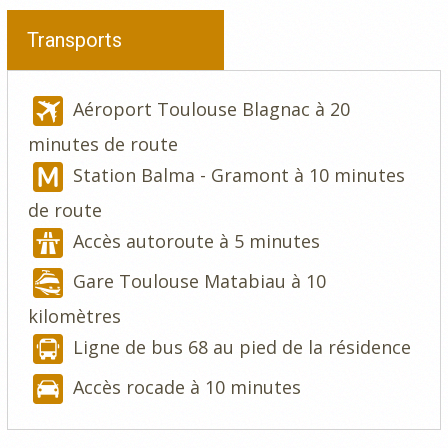
Transports
Aéroport Toulouse Blagnac à 20
minutes de route
Station Balma - Gramont à 10 minutes
de route
Accès autoroute à 5 minutes
Gare Toulouse Matabiau à 10
kilomètres
Ligne de bus 68 au pied de la résidence
Accès rocade à 10 minutes