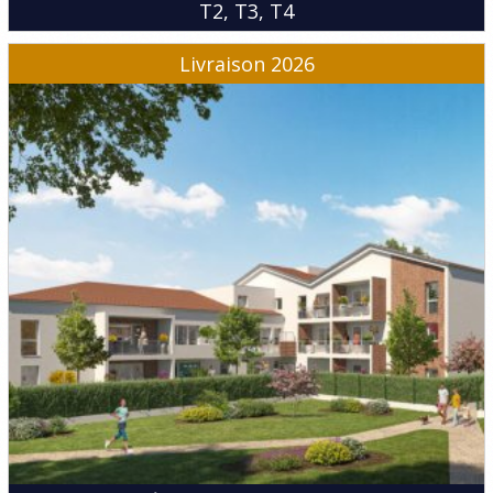
T2
T3
T4
Livraison 2026