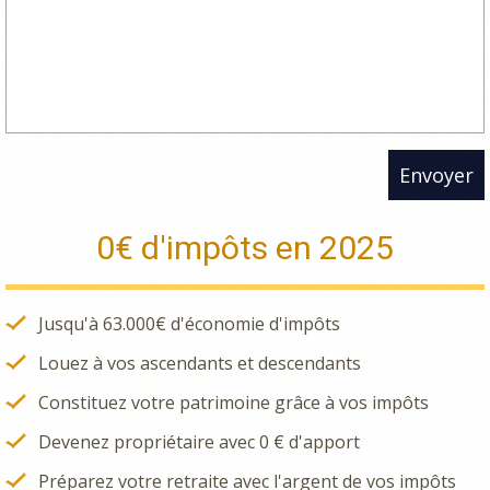
Envoyer
0€ d'impôts en 2025
Jusqu'à 63.000€ d'économie d'impôts
Louez à vos ascendants et descendants
Constituez votre patrimoine grâce à vos impôts
Devenez propriétaire avec 0 € d'apport
Préparez votre retraite avec l'argent de vos impôts