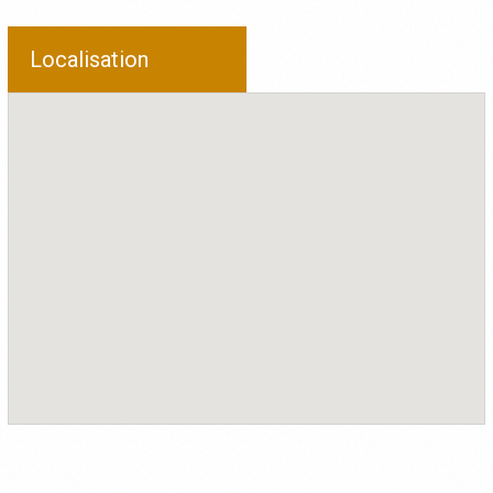
Localisation