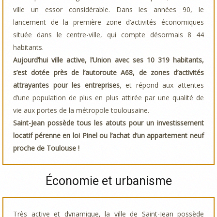
ville un essor considérable. Dans les années 90, le
lancement de la première zone d’activités économiques
située dans le centre-ville, qui compte désormais 8 44
habitants.
Aujourd’hui ville active, l’Union avec ses 10 319 habitants,
s’est dotée près de l’autoroute A68, de zones d’activités
attrayantes pour les entreprises
, et répond aux attentes
d’une population de plus en plus attirée par une qualité de
vie aux portes de la métropole toulousaine.
Saint-Jean possède tous les atouts pour un investissement
locatif pérenne en loi Pinel ou l’achat d’un appartement neuf
proche de Toulouse !
Économie et urbanisme
Très active et dynamique, la ville de Saint-Jean possède