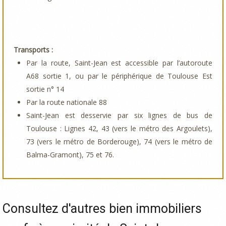
Transports :
Par la route, Saint-Jean est accessible par l’autoroute
A68 sortie 1, ou par le périphérique de Toulouse Est
sortie n° 14
Par la route nationale 88
Saint-Jean est desservie par six lignes de bus de
Toulouse : Lignes 42, 43 (vers le métro des Argoulets),
73 (vers le métro de Borderouge), 74 (vers le métro de
Balma-Gramont), 75 et 76.
Consultez d'autres bien immobiliers