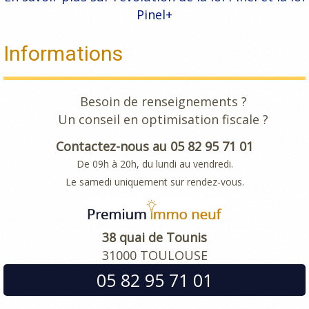
Pinel+
Informations
Besoin de renseignements ?
Un conseil en optimisation fiscale ?
Contactez-nous au 05 82 95 71 01
De 09h à 20h, du lundi au vendredi.
Le samedi uniquement sur rendez-vous.
38 quai de Tounis
31000 TOULOUSE
05 82 95 71 01