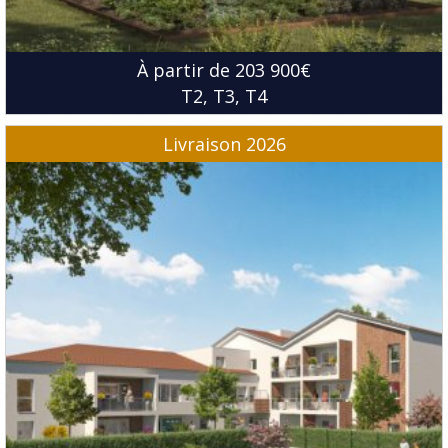
À partir de 203 900€
T2
T3
T4
Livraison 2026