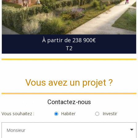
À partir de 238 900€
T2
Vous avez un projet ?
Contactez-nous
Vous souhaitez :
Habiter
Investir
Monsieur