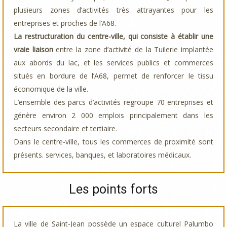
plusieurs zones d’activités très attrayantes pour les
entreprises et proches de l’A68.
La restructuration du centre-ville, qui consiste à établir une
vraie liaison
entre la zone d’activité de la Tuilerie implantée
aux abords du lac, et les services publics et commerces
situés en bordure de l’A68, permet de renforcer le tissu
économique de la ville.
L’ensemble des parcs d’activités regroupe 70 entreprises et
génère environ 2 000 emplois principalement dans les
secteurs secondaire et tertiaire.
Dans le centre-ville, tous les commerces de proximité sont
présents. services, banques, et laboratoires médicaux.
Les points forts
La ville de Saint-Jean possède un espace culturel Palumbo