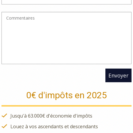
Envoyer
0€ d'impôts en 2025
Jusqu'à 63.000€ d'économie d'impôts
Louez à vos ascendants et descendants