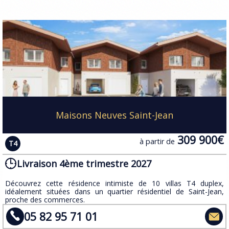
Maisons Neuves Saint-Jean
309 900€
à partir de
T4
Livraison 4ème trimestre 2027
​Découvrez cette résidence intimiste de 10 villas T4 duplex,
idéalement situées dans un quartier résidentiel de Saint-Jean,
proche des commerces.
05 82 95 71 01