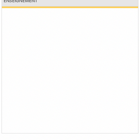
ENSEIGNEMENT