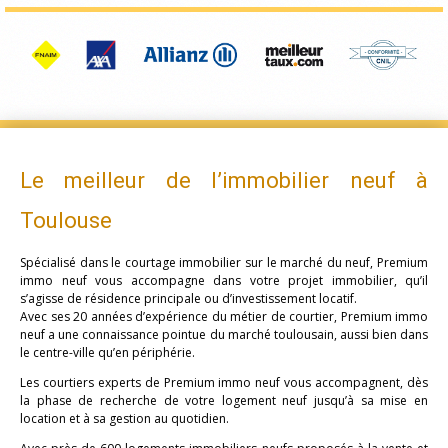
Le meilleur de l’immobilier neuf à
Toulouse
Spécialisé dans le courtage immobilier sur le marché du neuf, Premium
immo neuf vous accompagne dans votre projet immobilier, qu’il
s’agisse de résidence principale ou d’investissement locatif.
Avec ses 20 années d’expérience du métier de courtier, Premium immo
neuf a une connaissance pointue du marché toulousain, aussi bien dans
le centre-ville qu’en périphérie.
Les courtiers experts de Premium immo neuf vous accompagnent, dès
la phase de recherche de votre logement neuf jusqu’à sa mise en
location et à sa gestion au quotidien.