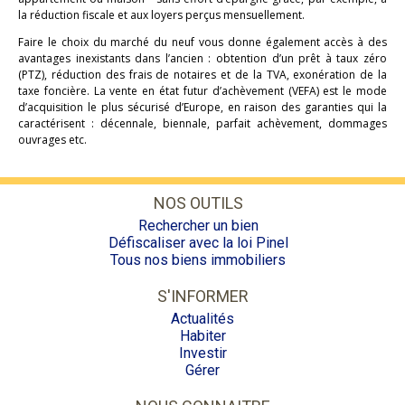
la réduction fiscale et aux loyers perçus mensuellement.
Faire le choix du marché du neuf vous donne également accès à des
avantages inexistants dans l’ancien : obtention d’un prêt à taux zéro
(PTZ), réduction des frais de notaires et de la TVA, exonération de la
taxe foncière. La vente en état futur d’achèvement (VEFA) est le mode
d’acquisition le plus sécurisé d’Europe, en raison des garanties qui la
caractérisent : décennale, biennale, parfait achèvement, dommages
ouvrages etc.
NOS OUTILS
Rechercher un bien
Défiscaliser avec la loi Pinel
Tous nos biens immobiliers
S'INFORMER
Actualités
Habiter
Investir
Gérer