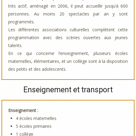
très actif, aménagé en 2006, il peut accueillir jusqu’à 600
personnes. Au moins 20 spectacles par an y sont
programmés.
Les différentes associations culturelles complètent cette
programmation avec des scènes ouvertes aux jeunes
talents.
En ce qui concerne l’enseignement, plusieurs écoles
maternelles, élémentaires, et un collège sont à la disposition
des petits et des adolescents.
Enseignement et transport
Enseignement :
4 écoles maternelles
5 écoles primaires
1 collège