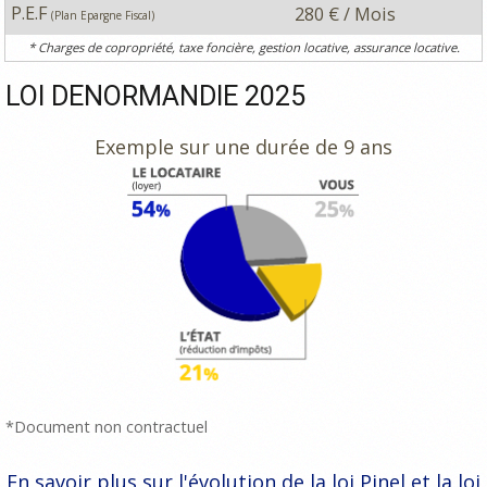
P.E.F
280 € / Mois
(Plan Epargne Fiscal)
* Charges de copropriété, taxe foncière, gestion locative, assurance locative.
LOI DENORMANDIE 2025
Exemple sur une durée de 9 ans
*Document non contractuel
En savoir plus sur l'évolution de la loi Pinel et la loi