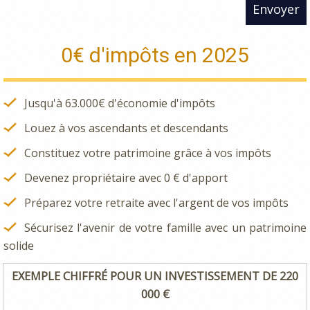
Envoyer
0€ d'impôts en 2025
Jusqu'à 63.000€ d'économie d'impôts
Louez à vos ascendants et descendants
Constituez votre patrimoine grâce à vos impôts
Devenez propriétaire avec 0 € d'apport
Préparez votre retraite avec l'argent de vos impôts
Sécurisez l'avenir de votre famille avec un patrimoine
solide
EXEMPLE CHIFFRÉ POUR UN INVESTISSEMENT DE 220
000 €