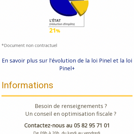
*Document non contractuel
En savoir plus sur l'évolution de la loi Pinel et la loi
Pinel+
Informations
Besoin de renseignements ?
Un conseil en optimisation fiscale ?
Contactez-nous au 05 82 95 71 01
De 09h à 20h, du lundi au vendredi.