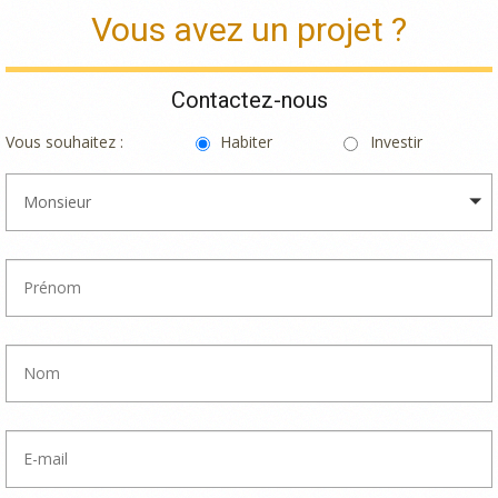
Vous avez un projet ?
Contactez-nous
Vous souhaitez :
Habiter
Investir
Monsieur