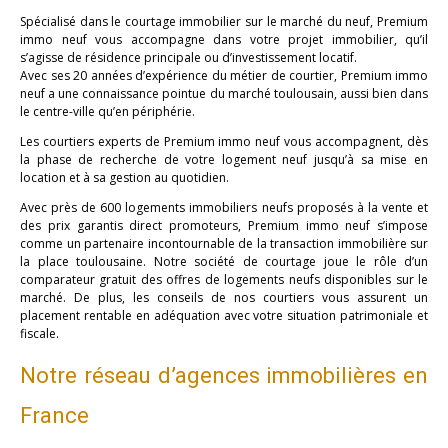
Spécialisé dans le courtage immobilier sur le marché du neuf, Premium
immo neuf vous accompagne dans votre projet immobilier, qu’il
s’agisse de résidence principale ou d’investissement locatif.
Avec ses 20 années d’expérience du métier de courtier, Premium immo
neuf a une connaissance pointue du marché toulousain, aussi bien dans
le centre-ville qu’en périphérie.
Les courtiers experts de Premium immo neuf vous accompagnent, dès
la phase de recherche de votre logement neuf jusqu’à sa mise en
location et à sa gestion au quotidien.
Avec près de 600 logements immobiliers neufs proposés à la vente et
des prix garantis direct promoteurs, Premium immo neuf s’impose
comme un partenaire incontournable de la transaction immobilière sur
la place toulousaine. Notre société de courtage joue le rôle d’un
comparateur gratuit des offres de logements neufs disponibles sur le
marché. De plus, les conseils de nos courtiers vous assurent un
placement rentable en adéquation avec votre situation patrimoniale et
fiscale.
Notre réseau d’agences immobilières en
France