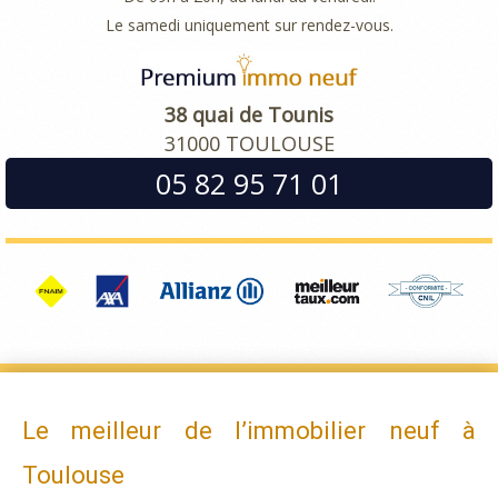
Le samedi uniquement sur rendez-vous.
38 quai de Tounis
31000 TOULOUSE
05 82 95 71 01
Le meilleur de l’immobilier neuf à
Toulouse