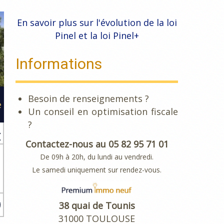
En savoir plus sur l'évolution de la loi
Pinel et la loi Pinel+
Informations
Besoin de renseignements ?
e
Un conseil en optimisation fiscale
?
€
Contactez-nous au 05 82 95 71 01
De 09h à 20h, du lundi au vendredi.
Le samedi uniquement sur rendez-vous.
n
38 quai de Tounis
31000 TOULOUSE