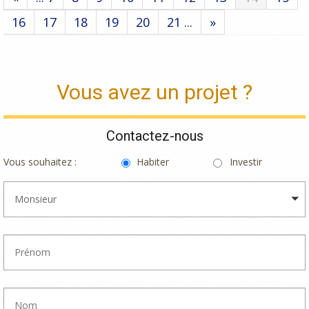
16
17
18
19
20
21 ...
»
Vous avez un projet ?
Contactez-nous
Vous souhaitez :
Habiter
Investir
Monsieur