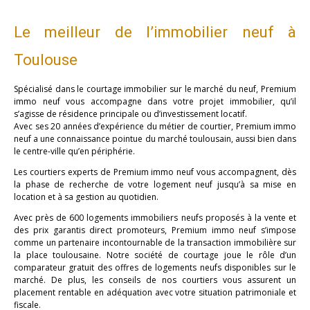
Le meilleur de l’immobilier neuf à
Toulouse
Spécialisé dans le courtage immobilier sur le marché du neuf, Premium
immo neuf vous accompagne dans votre projet immobilier, qu’il
s’agisse de résidence principale ou d’investissement locatif.
Avec ses 20 années d’expérience du métier de courtier, Premium immo
neuf a une connaissance pointue du marché toulousain, aussi bien dans
le centre-ville qu’en périphérie.
Les courtiers experts de Premium immo neuf vous accompagnent, dès
la phase de recherche de votre logement neuf jusqu’à sa mise en
location et à sa gestion au quotidien.
Avec près de 600 logements immobiliers neufs proposés à la vente et
des prix garantis direct promoteurs, Premium immo neuf s’impose
comme un partenaire incontournable de la transaction immobilière sur
la place toulousaine. Notre société de courtage joue le rôle d’un
comparateur gratuit des offres de logements neufs disponibles sur le
marché. De plus, les conseils de nos courtiers vous assurent un
placement rentable en adéquation avec votre situation patrimoniale et
fiscale.