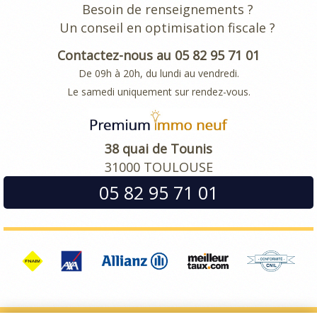
Besoin de renseignements ?
Un conseil en optimisation fiscale ?
Contactez-nous au 05 82 95 71 01
De 09h à 20h, du lundi au vendredi.
Le samedi uniquement sur rendez-vous.
38 quai de Tounis
31000 TOULOUSE
05 82 95 71 01