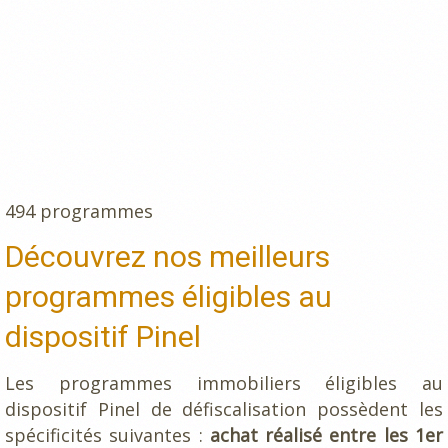
494 programmes
Découvrez nos meilleurs
programmes éligibles au
dispositif Pinel
Les programmes immobiliers éligibles au
dispositif Pinel de défiscalisation possèdent les
spécificités suivantes :
achat réalisé entre les 1er