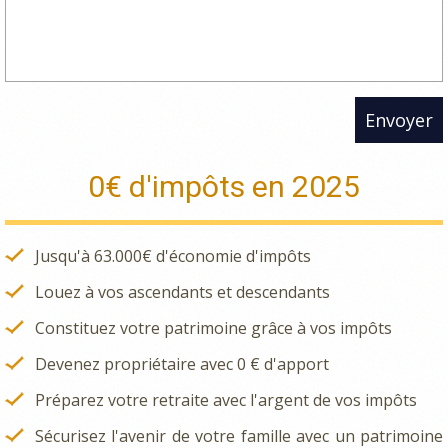
Envoyer
0€ d'impôts en 2025
Jusqu'à 63.000€ d'économie d'impôts
Louez à vos ascendants et descendants
Constituez votre patrimoine grâce à vos impôts
Devenez propriétaire avec 0 € d'apport
Préparez votre retraite avec l'argent de vos impôts
Sécurisez l'avenir de votre famille avec un patrimoine