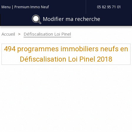
Menu | Premium Immo Neuf
05 82 95 71 01
Modifier ma recherche
Accueil
Défiscalisation Loi Pinel
494 programmes immobiliers neufs en
Défiscalisation Loi Pinel 2018