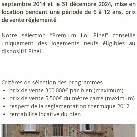
septembre 2014 et le 31 décembre 2024, mise en
location pendant une période de 6 à 12 ans, prix
de vente réglementé
.
Notre sélection “Premium Loi Pinel” conseille
uniquement des logements neufs éligibles au
dispositif Pinel.
Critères de sélection des programmes
prix de vente 300.000€ par bien (maximum)
prix de vente 5.500€ du mètre carré (maximum)
respect de la réglementation thermique 2012
rentabilité locative du bien