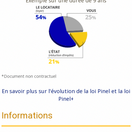
Exemple sur une durée de 9 ans
*Document non contractuel
En savoir plus sur l'évolution de la loi Pinel et la loi
Pinel+
Informations