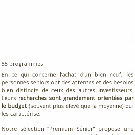
55 programmes
En ce qui concerne l’achat d’un bien neuf, les
personnes séniors ont des attentes et des besoins
bien distincts de ceux des autres investisseurs.
Leurs
recherches sont grandement orientées par
le budget
(souvent plus élevé que la moyenne) qui
les caractérise.
Notre sélection “Premium Sénior” propose une