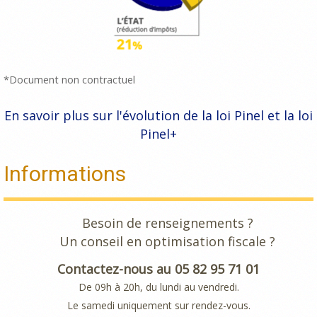
*Document non contractuel
En savoir plus sur l'évolution de la loi Pinel et la loi
Pinel+
Informations
Besoin de renseignements ?
Un conseil en optimisation fiscale ?
Contactez-nous au 05 82 95 71 01
De 09h à 20h, du lundi au vendredi.
Le samedi uniquement sur rendez-vous.