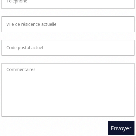
Envoyer