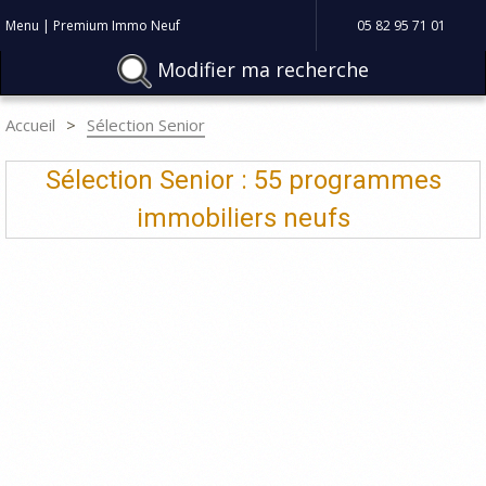
Menu | Premium Immo Neuf
05 82 95 71 01
Modifier ma recherche
Accueil
Sélection Senior
Sélection Senior : 55 programmes
immobiliers neufs