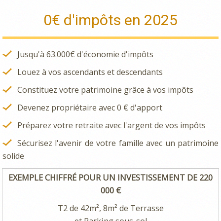
0€ d'impôts en 2025
Jusqu'à 63.000€ d'économie d'impôts
Louez à vos ascendants et descendants
Constituez votre patrimoine grâce à vos impôts
Devenez propriétaire avec 0 € d'apport
Préparez votre retraite avec l'argent de vos impôts
Sécurisez l'avenir de votre famille avec un patrimoine
solide
EXEMPLE CHIFFRÉ POUR UN INVESTISSEMENT DE 220
000 €
T2 de 42m², 8m² de Terrasse