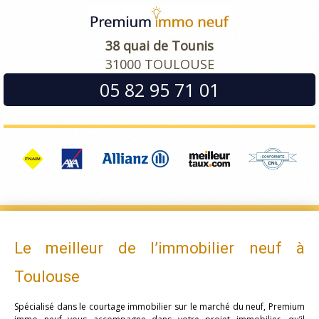
38 quai de Tounis
31000 TOULOUSE
05 82 95 71 01
Le meilleur de l’immobilier neuf à
Toulouse
Spécialisé dans le courtage immobilier sur le marché du neuf, Premium