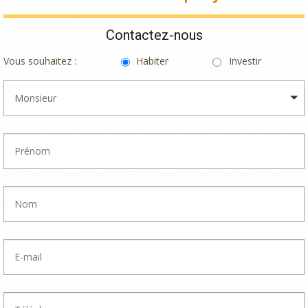
Contactez-nous
Vous souhaitez :
Habiter
Investir
Monsieur