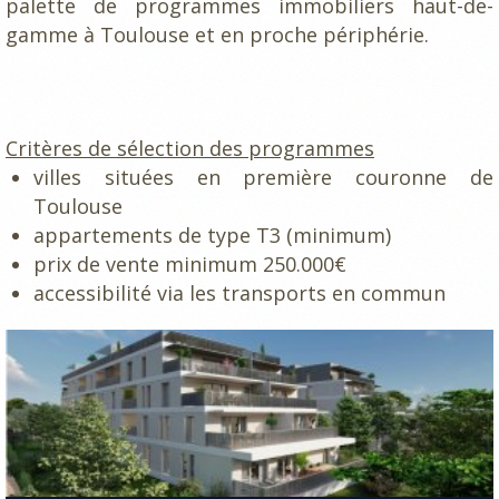
palette de programmes immobiliers haut-de-
gamme à Toulouse et en proche périphérie.
Critères de sélection des programmes
villes situées en première couronne de
Toulouse
appartements de type T3 (minimum)
prix de vente minimum 250.000€
accessibilité via les transports en commun