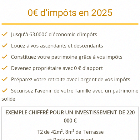
0€ d'impôts en 2025
Jusqu'à 63.000€ d'économie d'impôts
Louez à vos ascendants et descendants
Constituez votre patrimoine grâce à vos impôts
Devenez propriétaire avec 0 € d'apport
Préparez votre retraite avec l'argent de vos impôts
Sécurisez l'avenir de votre famille avec un patrimoine
solide
EXEMPLE CHIFFRÉ POUR UN INVESTISSEMENT DE 220
000 €
T2 de 42m², 8m² de Terrasse