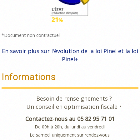
*Document non contractuel
En savoir plus sur l'évolution de la loi Pinel et la loi
Pinel+
Informations
Besoin de renseignements ?
Un conseil en optimisation fiscale ?
Contactez-nous au 05 82 95 71 01
De 09h à 20h, du lundi au vendredi.
Le samedi uniquement sur rendez-vous.