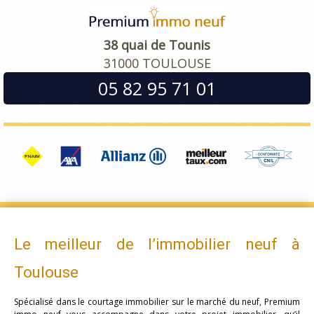
38 quai de Tounis
31000 TOULOUSE
05 82 95 71 01
Le meilleur de l’immobilier neuf à
Toulouse
Spécialisé dans le courtage immobilier sur le marché du neuf, Premium