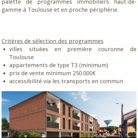
palette de programmes immobiliers haut-de-
gamme à Toulouse et en proche périphérie.
Critères de sélection des programmes
villes situées en première couronne de
Toulouse
appartements de type T3 (minimum)
prix de vente minimum 250.000€
accessibilité via les transports en commun