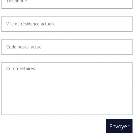
Envoyer