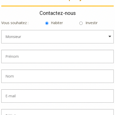
Contactez-nous
Vous souhaitez :
Habiter
Investir
Monsieur