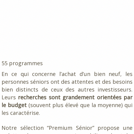
55 programmes
En ce qui concerne l’achat d’un bien neuf, les
personnes séniors ont des attentes et des besoins
bien distincts de ceux des autres investisseurs.
Leurs
recherches sont grandement orientées par
le budget
(souvent plus élevé que la moyenne) qui
les caractérise.
Notre sélection “Premium Sénior” propose une