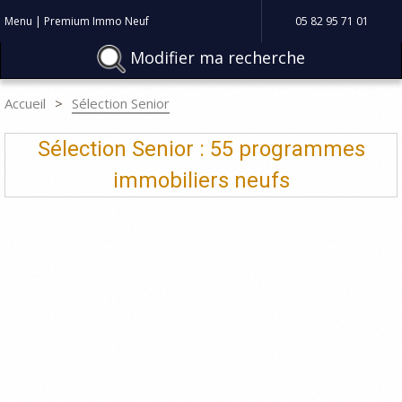
Menu | Premium Immo Neuf
05 82 95 71 01
Modifier ma recherche
Accueil
Sélection Senior
Sélection Senior : 55 programmes
immobiliers neufs