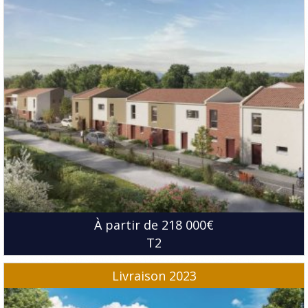
À partir de 218 000€
T2
Livraison 2023