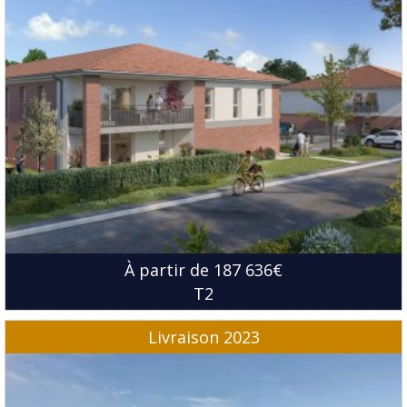
À partir de 187 636€
T2
Livraison 2023