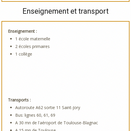
Enseignement et transport
Enseignement :
1 école maternelle
2 écoles primaires
1 collège
Transports :
Autoroute A62 sortie 11 Saint-Jory
Bus: lignes 60, 61, 69
A 30 mn de l'aéroport de Toulouse-Blagnac
A 15 mn de Toulouse