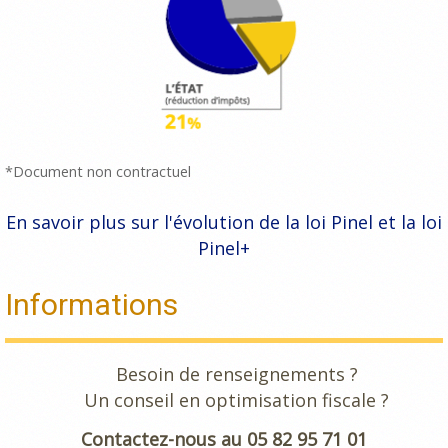
*Document non contractuel
En savoir plus sur l'évolution de la loi Pinel et la loi
Pinel+
Informations
Besoin de renseignements ?
Un conseil en optimisation fiscale ?
Contactez-nous au 05 82 95 71 01