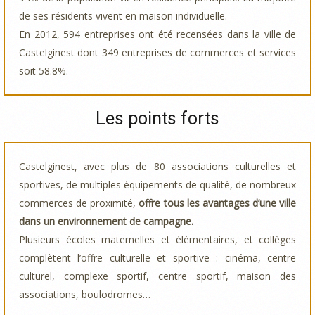
de ses résidents vivent en maison individuelle.
En 2012, 594 entreprises ont été recensées dans la ville de
Castelginest dont 349 entreprises de commerces et services
soit 58.8%.
Les points forts
Castelginest, avec plus de 80 associations culturelles et
sportives, de multiples équipements de qualité, de nombreux
commerces de proximité,
offre tous les avantages d’une ville
dans un environnement de campagne.
Plusieurs écoles maternelles et élémentaires, et collèges
complètent l’offre culturelle et sportive : cinéma, centre
culturel, complexe sportif, centre sportif, maison des
associations, boulodromes…