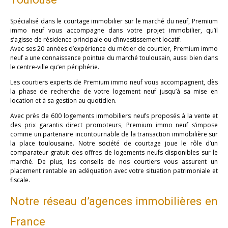
Spécialisé dans le courtage immobilier sur le marché du neuf, Premium
immo neuf vous accompagne dans votre projet immobilier, qu’il
s’agisse de résidence principale ou d’investissement locatif.
Avec ses 20 années d’expérience du métier de courtier, Premium immo
neuf a une connaissance pointue du marché toulousain, aussi bien dans
le centre-ville qu’en périphérie.
Les courtiers experts de Premium immo neuf vous accompagnent, dès
la phase de recherche de votre logement neuf jusqu’à sa mise en
location et à sa gestion au quotidien.
Avec près de 600 logements immobiliers neufs proposés à la vente et
des prix garantis direct promoteurs, Premium immo neuf s’impose
comme un partenaire incontournable de la transaction immobilière sur
la place toulousaine. Notre société de courtage joue le rôle d’un
comparateur gratuit des offres de logements neufs disponibles sur le
marché. De plus, les conseils de nos courtiers vous assurent un
placement rentable en adéquation avec votre situation patrimoniale et
fiscale.
Notre réseau d’agences immobilières en
France