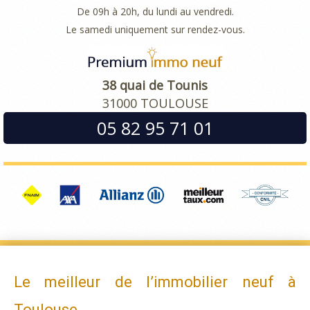
De 09h à 20h, du lundi au vendredi.
Le samedi uniquement sur rendez-vous.
38 quai de Tounis
31000 TOULOUSE
05 82 95 71 01
Le meilleur de l’immobilier neuf à
Toulouse