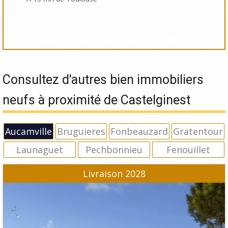
Consultez d'autres bien immobiliers
neufs à proximité de Castelginest
Aucamville
Bruguieres
Fonbeauzard
Gratentour
Launaguet
Pechbonnieu
Fenouillet
Livraison 2028