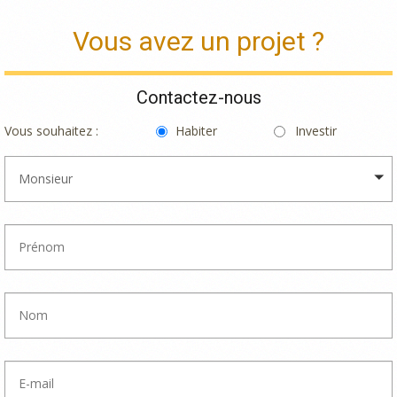
Vous avez un projet ?
Contactez-nous
Vous souhaitez :
Habiter
Investir
Monsieur