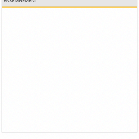
ENSEIGNEMENT