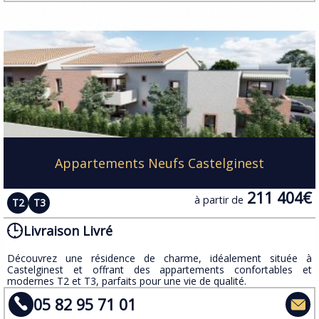
Appartements Neufs Castelginest
211 404€
à partir de
T2
T3
Livraison Livré
Découvrez une résidence de charme, idéalement située à
Castelginest et offrant des appartements confortables et
modernes T2 et T3, parfaits pour une vie de qualité.
05 82 95 71 01