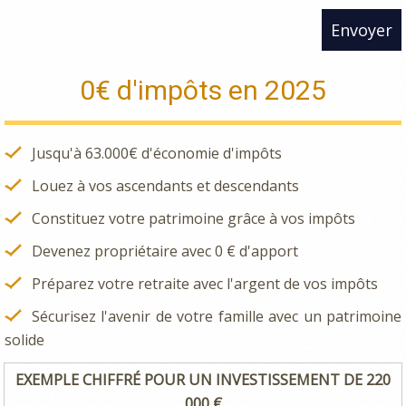
Envoyer
0€ d'impôts en 2025
Jusqu'à 63.000€ d'économie d'impôts
Louez à vos ascendants et descendants
Constituez votre patrimoine grâce à vos impôts
Devenez propriétaire avec 0 € d'apport
Préparez votre retraite avec l'argent de vos impôts
Sécurisez l'avenir de votre famille avec un patrimoine
solide
EXEMPLE CHIFFRÉ POUR UN INVESTISSEMENT DE 220
000 €