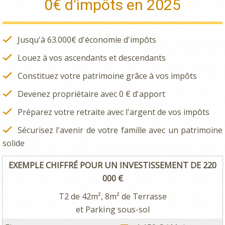
0€ d'impôts en 2025
Jusqu'à 63.000€ d'économie d'impôts
Louez à vos ascendants et descendants
Constituez votre patrimoine grâce à vos impôts
Devenez propriétaire avec 0 € d'apport
Préparez votre retraite avec l'argent de vos impôts
Sécurisez l'avenir de votre famille avec un patrimoine
solide
EXEMPLE CHIFFRÉ POUR UN INVESTISSEMENT DE 220
000 €
T2 de 42m², 8m² de Terrasse
et Parking sous-sol