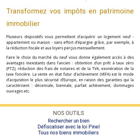
Transformez vos impôts en patrimoine
immobilier
Plusieurs dispositifs vous permettent d’acquérir un logement neuf -
appartement ou maison - sans effort d’épargne grâce, par exemple, à
la réduction fiscale et aux loyers perçus mensuellement.
Faire le choix du marché du neuf vous donne également accès à des
avantages inexistants dans l’ancien : obtention d’un prêt à taux zéro
(PTZ), réduction des frais de notaires et de la TVA, exonération de la
taxe foncière. La vente en état futur d’achèvement (VEFA) est le mode
d’acquisition le plus sécurisé d’Europe, en raison des garanties qui la
caractérisent : décennale, biennale, parfait achèvement, dommages
ouvrages etc.
NOS OUTILS
Rechercher un bien
Défiscaliser avec la loi Pinel
Tous nos biens immobiliers