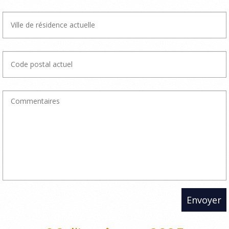
Envoyer