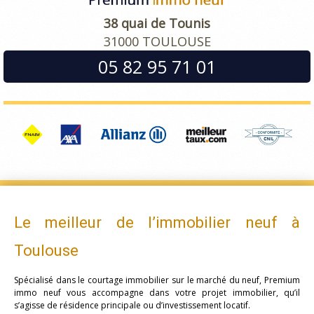
38 quai de Tounis
31000 TOULOUSE
05 82 95 71 01
Le meilleur de l’immobilier neuf à
Toulouse
Spécialisé dans le courtage immobilier sur le marché du neuf, Premium
immo neuf vous accompagne dans votre projet immobilier, qu’il
s’agisse de résidence principale ou d’investissement locatif.