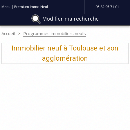
Menu | Premium Immo Neuf
05 82 95 71 01
Modifier ma recherche
Accueil
Programmes immobiliers neufs
Immobilier neuf à Toulouse et son
agglomération