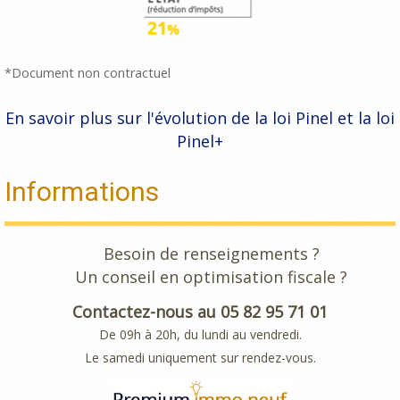
*Document non contractuel
En savoir plus sur l'évolution de la loi Pinel et la loi
Pinel+
Informations
Besoin de renseignements ?
Un conseil en optimisation fiscale ?
Contactez-nous au 05 82 95 71 01
De 09h à 20h, du lundi au vendredi.
Le samedi uniquement sur rendez-vous.