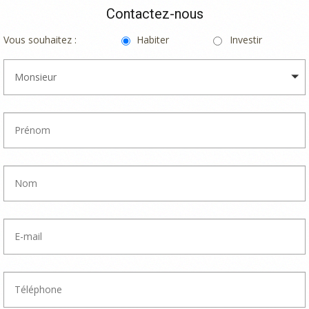
Contactez-nous
Vous souhaitez :
Habiter
Investir
Monsieur