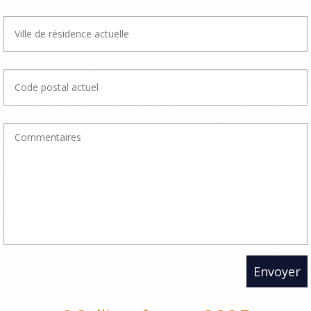
Envoyer