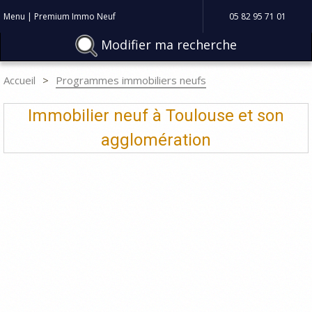
Menu | Premium Immo Neuf
05 82 95 71 01
Modifier ma recherche
Accueil
Programmes immobiliers neufs
Immobilier neuf à Toulouse et son
agglomération