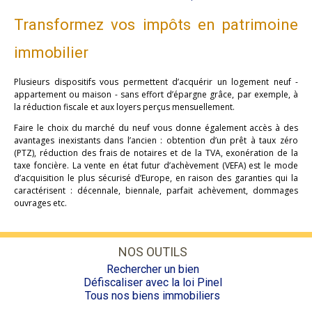
Transformez vos impôts en patrimoine
immobilier
Plusieurs dispositifs vous permettent d’acquérir un logement neuf -
appartement ou maison - sans effort d’épargne grâce, par exemple, à
la réduction fiscale et aux loyers perçus mensuellement.
Faire le choix du marché du neuf vous donne également accès à des
avantages inexistants dans l’ancien : obtention d’un prêt à taux zéro
(PTZ), réduction des frais de notaires et de la TVA, exonération de la
taxe foncière. La vente en état futur d’achèvement (VEFA) est le mode
d’acquisition le plus sécurisé d’Europe, en raison des garanties qui la
caractérisent : décennale, biennale, parfait achèvement, dommages
ouvrages etc.
NOS OUTILS
Rechercher un bien
Défiscaliser avec la loi Pinel
Tous nos biens immobiliers