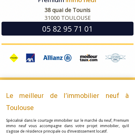
38 quai de Tounis
31000 TOULOUSE
05 82 95 71 01
Le meilleur de l’immobilier neuf à
Toulouse
Spécialisé dans le courtage immobilier sur le marché du neuf, Premium
immo neuf vous accompagne dans votre projet immobilier, qu’il
s’agisse de résidence principale ou d’investissement locatif.