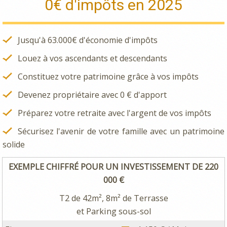
0€ d'impôts en 2025
Jusqu'à 63.000€ d'économie d'impôts
Louez à vos ascendants et descendants
Constituez votre patrimoine grâce à vos impôts
Devenez propriétaire avec 0 € d'apport
Préparez votre retraite avec l'argent de vos impôts
Sécurisez l'avenir de votre famille avec un patrimoine
solide
EXEMPLE CHIFFRÉ POUR UN INVESTISSEMENT DE 220
000 €
T2 de 42m², 8m² de Terrasse
et Parking sous-sol