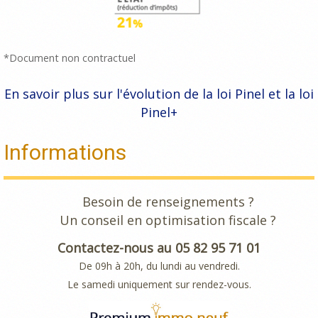
*Document non contractuel
En savoir plus sur l'évolution de la loi Pinel et la loi
Pinel+
Informations
Besoin de renseignements ?
Un conseil en optimisation fiscale ?
Contactez-nous au 05 82 95 71 01
De 09h à 20h, du lundi au vendredi.
Le samedi uniquement sur rendez-vous.