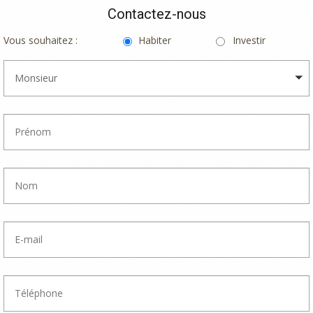
Contactez-nous
Vous souhaitez :
Habiter
Investir
Monsieur