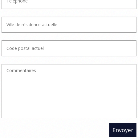
Envoyer