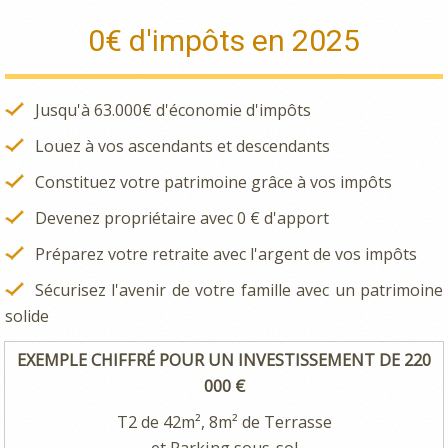
0€ d'impôts en 2025
Jusqu'à 63.000€ d'économie d'impôts
Louez à vos ascendants et descendants
Constituez votre patrimoine grâce à vos impôts
Devenez propriétaire avec 0 € d'apport
Préparez votre retraite avec l'argent de vos impôts
Sécurisez l'avenir de votre famille avec un patrimoine
solide
EXEMPLE CHIFFRÉ POUR UN INVESTISSEMENT DE 220
000 €
T2 de 42m², 8m² de Terrasse