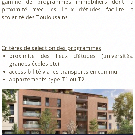
gamme de programmes immobiliers dont la
proximité avec les lieux d’études facilite la
scolarité des Toulousains.
Critères de sélection des programmes
proximité des lieux d’études (universités,
grandes écoles etc)
accessibilité via les transports en commun
appartements type T1 ou T2