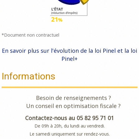
*Document non contractuel
En savoir plus sur l'évolution de la loi Pinel et la loi
Pinel+
Informations
Besoin de renseignements ?
Un conseil en optimisation fiscale ?
Contactez-nous au 05 82 95 71 01
De 09h à 20h, du lundi au vendredi.
Le samedi uniquement sur rendez-vous.