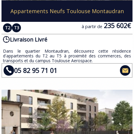
Appartements Neufs Toulouse Montaudran
235 602€
à partir de
T2
T3
Livraison Livré
Dans le quartier Montaudran, découvrez cette résidence
d'appartements du T2 au T5 à proximité des commerces, des
transports et du campus Toulouse Aerospace.
05 82 95 71 01