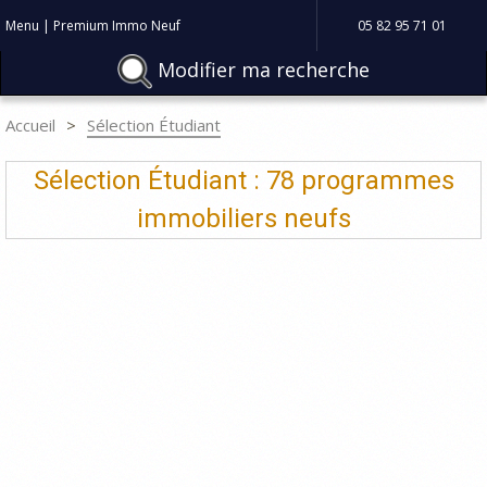
Menu | Premium Immo Neuf
05 82 95 71 01
Modifier ma recherche
Accueil
Sélection Étudiant
Sélection Étudiant : 78 programmes
immobiliers neufs