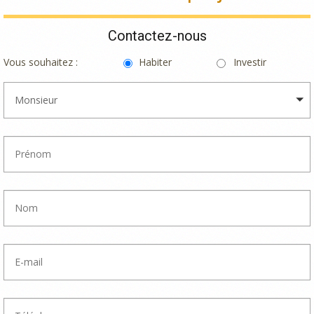
Contactez-nous
Vous souhaitez :
Habiter
Investir
Monsieur