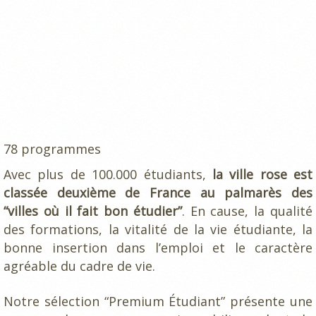
78 programmes
Avec plus de 100.000 étudiants,
la ville rose est
classée deuxième de France au palmarès des
“villes où il fait bon étudier”
. En cause, la qualité
des formations, la vitalité de la vie étudiante, la
bonne insertion dans l’emploi et le caractère
agréable du cadre de vie.
Notre sélection “Premium Étudiant” présente une