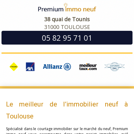
38 quai de Tounis
31000 TOULOUSE
05 82 95 71 01
Le meilleur de l’immobilier neuf à
Toulouse
Spécialisé dans le courtage immobilier sur le marché du neuf, Premium