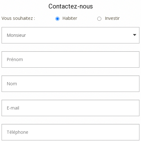
Contactez-nous
Vous souhaitez :
Habiter
Investir
Monsieur