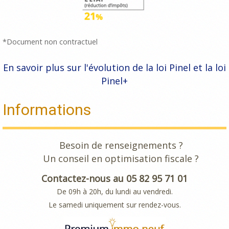
*Document non contractuel
En savoir plus sur l'évolution de la loi Pinel et la loi
Pinel+
Informations
Besoin de renseignements ?
Un conseil en optimisation fiscale ?
Contactez-nous au 05 82 95 71 01
De 09h à 20h, du lundi au vendredi.
Le samedi uniquement sur rendez-vous.