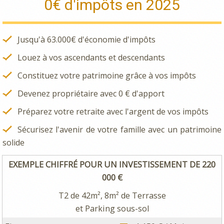
0€ d'impôts en 2025
Jusqu'à 63.000€ d'économie d'impôts
Louez à vos ascendants et descendants
Constituez votre patrimoine grâce à vos impôts
Devenez propriétaire avec 0 € d'apport
Préparez votre retraite avec l'argent de vos impôts
Sécurisez l'avenir de votre famille avec un patrimoine
solide
EXEMPLE CHIFFRÉ POUR UN INVESTISSEMENT DE 220
000 €
T2 de 42m², 8m² de Terrasse
et Parking sous-sol