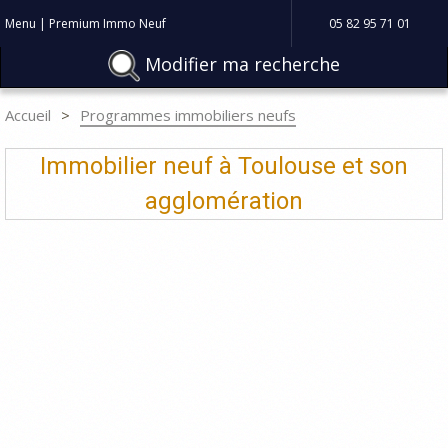
Menu | Premium Immo Neuf
05 82 95 71 01
Modifier ma recherche
Accueil
Programmes immobiliers neufs
Immobilier neuf à Toulouse et son
agglomération