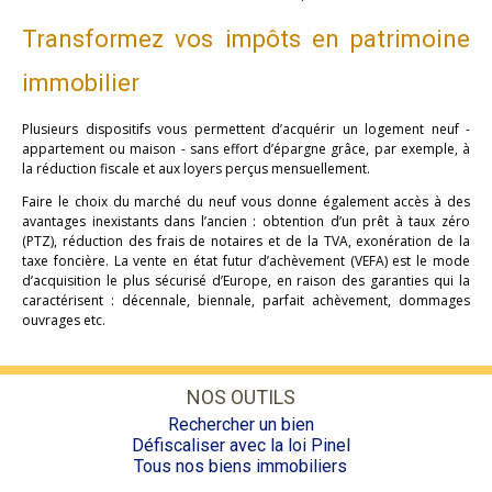
Transformez vos impôts en patrimoine
immobilier
Plusieurs dispositifs vous permettent d’acquérir un logement neuf -
appartement ou maison - sans effort d’épargne grâce, par exemple, à
la réduction fiscale et aux loyers perçus mensuellement.
Faire le choix du marché du neuf vous donne également accès à des
avantages inexistants dans l’ancien : obtention d’un prêt à taux zéro
(PTZ), réduction des frais de notaires et de la TVA, exonération de la
taxe foncière. La vente en état futur d’achèvement (VEFA) est le mode
d’acquisition le plus sécurisé d’Europe, en raison des garanties qui la
caractérisent : décennale, biennale, parfait achèvement, dommages
ouvrages etc.
NOS OUTILS
Rechercher un bien
Défiscaliser avec la loi Pinel
Tous nos biens immobiliers