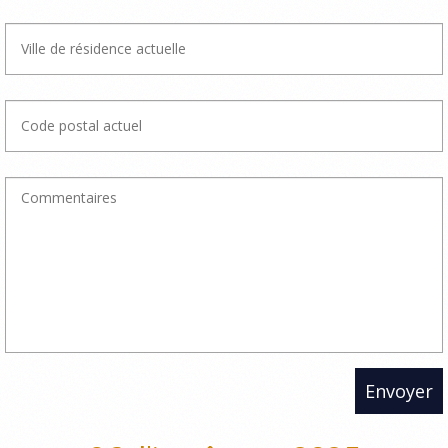
Envoyer