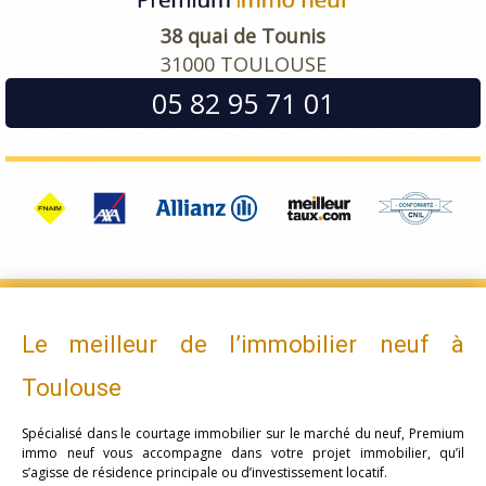
38 quai de Tounis
31000 TOULOUSE
05 82 95 71 01
Le meilleur de l’immobilier neuf à
Toulouse
Spécialisé dans le courtage immobilier sur le marché du neuf, Premium
immo neuf vous accompagne dans votre projet immobilier, qu’il
s’agisse de résidence principale ou d’investissement locatif.