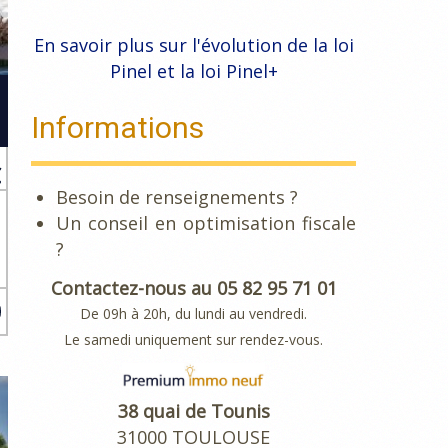
En savoir plus sur l'évolution de la loi
Pinel et la loi Pinel+
Informations
€
Besoin de renseignements ?
Un conseil en optimisation fiscale
é
?
5
Contactez-nous au 05 82 95 71 01
De 09h à 20h, du lundi au vendredi.
Le samedi uniquement sur rendez-vous.
38 quai de Tounis
31000 TOULOUSE