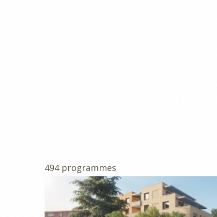
494 programmes