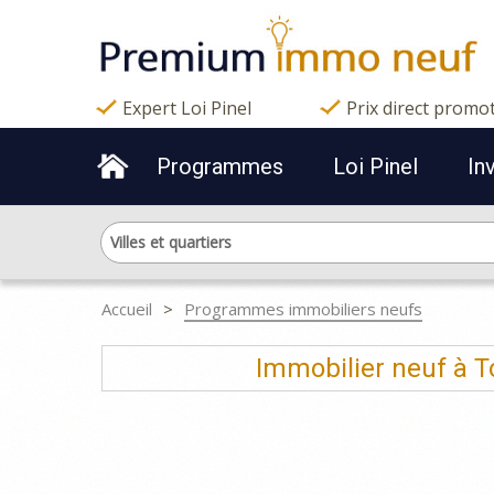
Expert Loi Pinel
Prix direct promo
Programmes
Loi Pinel
In
Villes et quartiers
Accueil
Programmes immobiliers neufs
Immobilier neuf à T