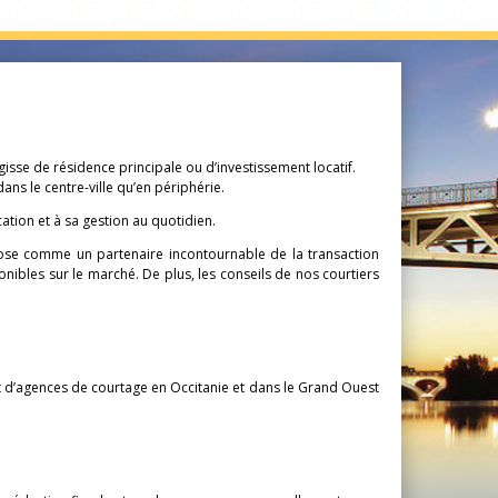
sse de résidence principale ou d’investissement locatif.
s le centre-ville qu’en périphérie.
tion et à sa gestion au quotidien.
ose comme un partenaire incontournable de la transaction
nibles sur le marché. De plus, les conseils de nos courtiers
t d’agences de courtage en Occitanie et dans le Grand Ouest