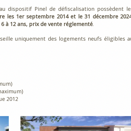
 dispositif Pinel de défiscalisation possèdent le
tre les 1er septembre 2014 et le 31 décembre 2024
6 à 12 ans, prix de vente réglementé
.
seille uniquement des logements neufs éligibles a
imum)
(maximum)
ue 2012