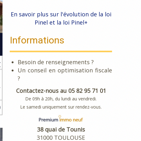
En savoir plus sur l'évolution de la loi
Pinel et la loi Pinel+
Informations
Besoin de renseignements ?
€
Un conseil en optimisation fiscale
?
4
Contactez-nous au 05 82 95 71 01
e
De 09h à 20h, du lundi au vendredi.
Le samedi uniquement sur rendez-vous.
38 quai de Tounis
31000 TOULOUSE