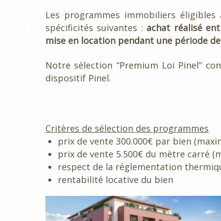
Les programmes immobiliers éligibles au
spécificités suivantes :
achat réalisé en
mise en location pendant une période de 
Notre sélection “Premium Loi Pinel” con
dispositif Pinel.
Critères de sélection des programmes
prix de vente 300.000€ par bien (max
prix de vente 5.500€ du mètre carré 
respect de la réglementation thermiq
rentabilité locative du bien