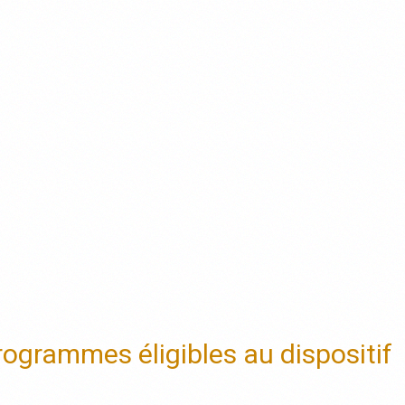
ogrammes éligibles au dispositif