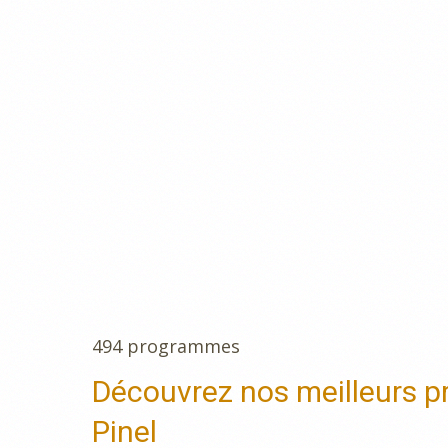
494 programmes
Découvrez nos meilleurs pr
Pinel