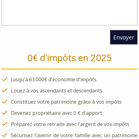
Envoyer
0€ d'impôts en 2025
Jusqu'à 63.000€ d'économie d'impôts
Louez à vos ascendants et descendants
Constituez votre patrimoine grâce à vos impôts
Devenez propriétaire avec 0 € d'apport
Préparez votre retraite avec l'argent de vos impôts
Sécurisez l'avenir de votre famille avec un patrimoine