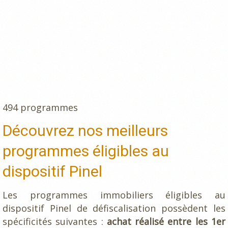
494 programmes
Découvrez nos meilleurs
programmes éligibles au
dispositif Pinel
Les programmes immobiliers éligibles au
dispositif Pinel de défiscalisation possèdent les
spécificités suivantes :
achat réalisé entre les 1er