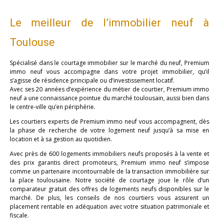
Le meilleur de l’immobilier neuf à
Toulouse
Spécialisé dans le courtage immobilier sur le marché du neuf, Premium
immo neuf vous accompagne dans votre projet immobilier, qu’il
s’agisse de résidence principale ou d’investissement locatif.
Avec ses 20 années d’expérience du métier de courtier, Premium immo
neuf a une connaissance pointue du marché toulousain, aussi bien dans
le centre-ville qu’en périphérie.
Les courtiers experts de Premium immo neuf vous accompagnent, dès
la phase de recherche de votre logement neuf jusqu’à sa mise en
location et à sa gestion au quotidien.
Avec près de 600 logements immobiliers neufs proposés à la vente et
des prix garantis direct promoteurs, Premium immo neuf s’impose
comme un partenaire incontournable de la transaction immobilière sur
la place toulousaine. Notre société de courtage joue le rôle d’un
comparateur gratuit des offres de logements neufs disponibles sur le
marché. De plus, les conseils de nos courtiers vous assurent un
placement rentable en adéquation avec votre situation patrimoniale et
fiscale.