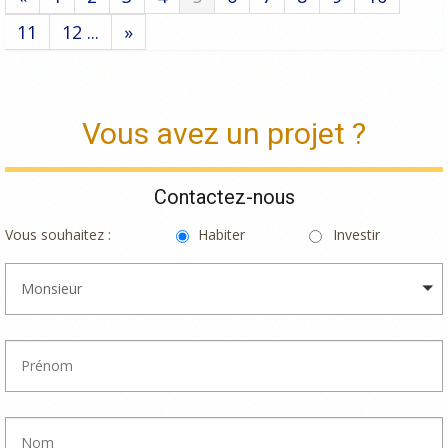
11
12 ...
»
Vous avez un projet ?
Contactez-nous
Vous souhaitez :
Habiter
Investir
Monsieur