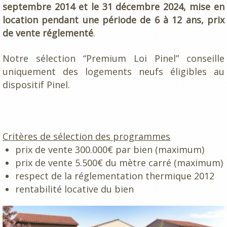
septembre 2014 et le 31 décembre 2024, mise en
location pendant une période de 6 à 12 ans, prix
de vente réglementé
.
Notre sélection “Premium Loi Pinel” conseille
uniquement des logements neufs éligibles au
dispositif Pinel.
Critères de sélection des programmes
prix de vente 300.000€ par bien (maximum)
prix de vente 5.500€ du mètre carré (maximum)
respect de la réglementation thermique 2012
rentabilité locative du bien