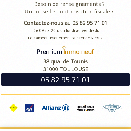
Besoin de renseignements ?
Un conseil en optimisation fiscale ?
Contactez-nous au 05 82 95 71 01
De 09h à 20h, du lundi au vendredi.
Le samedi uniquement sur rendez-vous.
38 quai de Tounis
31000 TOULOUSE
05 82 95 71 01