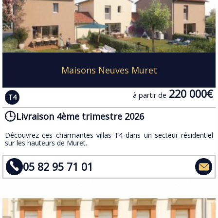
Maisons Neuves Muret
220 000€
à partir de
T4
Livraison 4ème trimestre 2026
​Découvrez ces charmantes villas T4 dans un secteur résidentiel
sur les hauteurs de Muret.
05 82 95 71 01