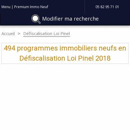
Menu | Premium Immo Neuf
05 82 95 71 01
Modifier ma recherche
Accueil
Défiscalisation Loi Pinel
494 programmes immobiliers neufs en
Défiscalisation Loi Pinel 2018