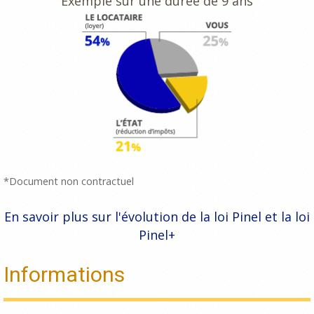
Exemple sur une durée de 9 ans
*Document non contractuel
En savoir plus sur l'évolution de la loi Pinel et la loi
Pinel+
Informations